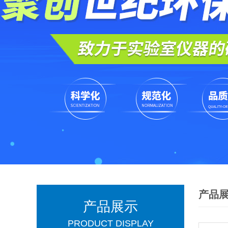
产品
产品展示
PRODUCT DISPLAY