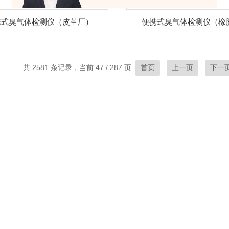
携式臭气体检测仪（皮革厂）
便携式臭气体检测仪（橡
共 2581 条记录，当前 47 / 287 页
首页
上一页
下一