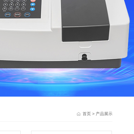
> 产品展示
首页