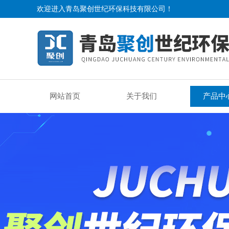
欢迎进入青岛聚创世纪环保科技有限公司！
网站首页
关于我们
产品中