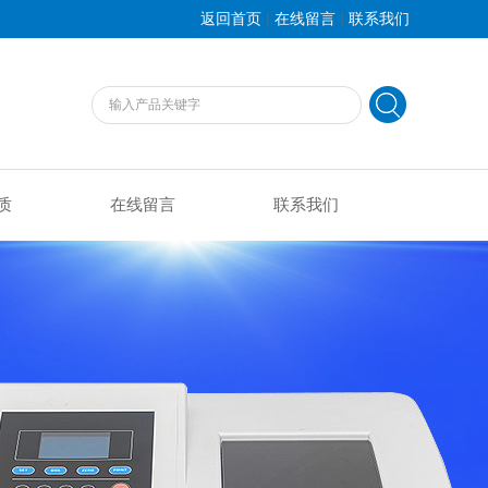
|
|
返回首页
在线留言
联系我们
质
在线留言
联系我们