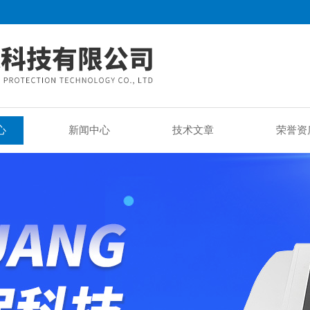
心
新闻中心
技术文章
荣誉资