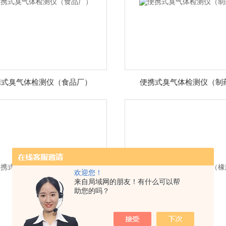
携式臭气体检测仪（食品厂）
便携式臭气体检测仪（制
欢迎您！
来自局域网的朋友！有什么可以帮
助您的吗？