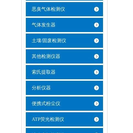
恶臭气体检测仪
气体发生器
土壤/固废检测仪
其他检测仪器
索氏提取器
分析仪器
便携式粉尘仪
ATP荧光检测仪