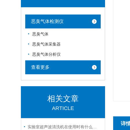
恶臭气体检测仪
恶臭气体
恶臭气体采集器
恶臭气体分析仪
查看更多
相关文章
ARTICLE
详
实验室超声波清洗机在使用时有什么技巧呢？