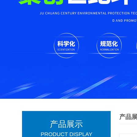
产品
产品展示
PRODUCT DISPLAY