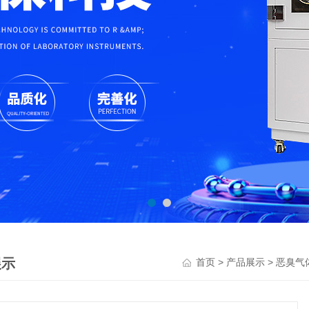
展示
>
>
首页
产品展示
恶臭气