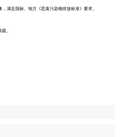
气体，满足国标、地方《恶臭污染物排放标准》要求。
难题。