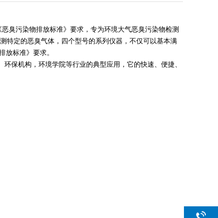
93《恶臭污染物排放标准》要求，专为环境大气恶臭污染物检测
检测特定的恶臭气体，四个型号的系列仪器，不仅可以基本满
排放标准》要求。
业、环保机构，环境学院等行业的典型应用，它的快速、便捷、