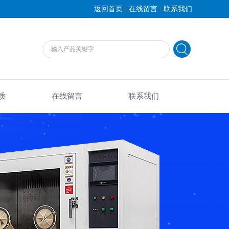
|
|
返回首页
在线留言
联系我们
质
在线留言
联系我们