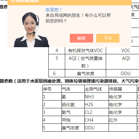
欢迎您！
来自局域网的朋友！有什么可以帮
助您的吗？