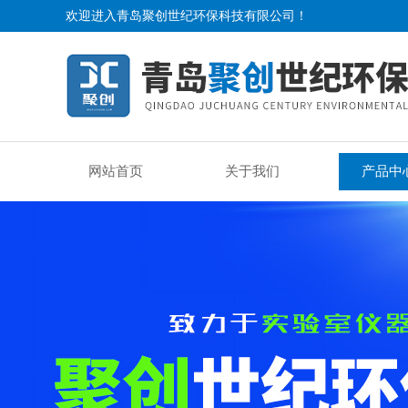
欢迎进入青岛聚创世纪环保科技有限公司！
网站首页
关于我们
产品中