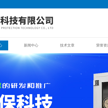
心
新闻中心
技术文章
荣誉资