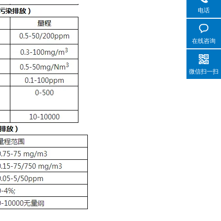
电话
在线咨询
微信扫一扫