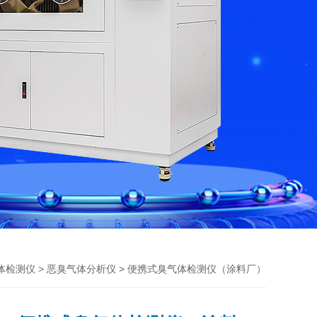
>
> 便携式臭气体检测仪（涂料厂）
体检测仪
恶臭气体分析仪