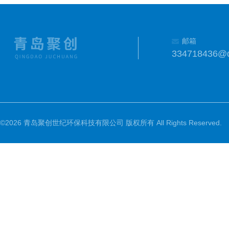
邮箱
334718436@
©2026 青岛聚创世纪环保科技有限公司 版权所有 All Rights Reserved.