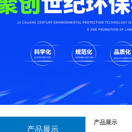
产品展示
产品展示