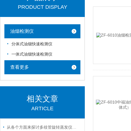
PRODUCT DISPLAY
油烟检测仪
分体式油烟快速检测仪
一体式油烟快速检测仪
查看更多
相关文章
ARTICLE
从各个方面来探讨多歧管旋转蒸发仪的技术特点