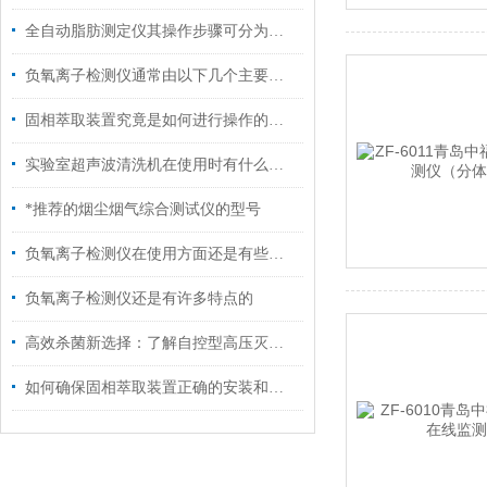
全自动脂肪测定仪其操作步骤可分为以下五个核心阶段
负氧离子检测仪通常由以下几个主要部分组成
固相萃取装置究竟是如何进行操作的呢？
实验室超声波清洗机在使用时有什么技巧呢？
*推荐的烟尘烟气综合测试仪的型号
负氧离子检测仪在使用方面还是有些技巧的
负氧离子检测仪还是有许多特点的
高效杀菌新选择：了解自控型高压灭菌锅的多功能应用！
如何确保固相萃取装置正确的安装和有效运行呢？