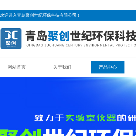
欢迎进入青岛聚创世纪环保科技有限公司！
网站首页
关于我们
产品中心