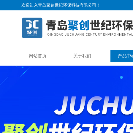
欢迎进入青岛聚创世纪环保科技有限公司！
网站首页
关于我们
产品中