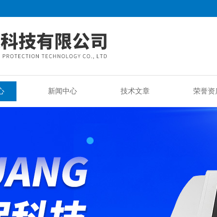
心
新闻中心
技术文章
荣誉资