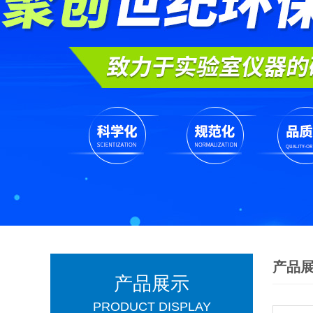
产品
产品展示
PRODUCT DISPLAY