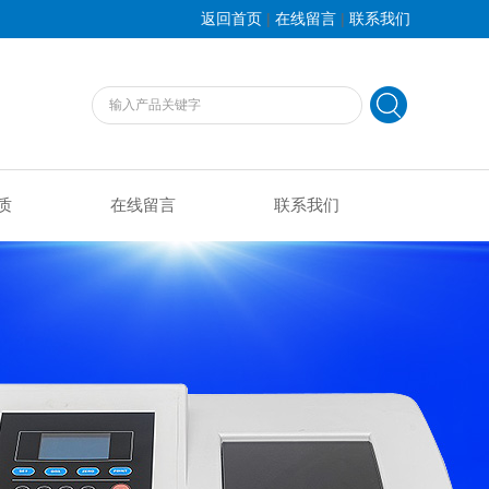
|
|
返回首页
在线留言
联系我们
质
在线留言
联系我们