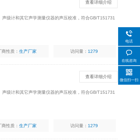
查看详细介绍
、声级计和其它声学测量仪器的声压校准，符合GB/T151731
电话
厂商性质：
生产厂家
访问量：
1279
在线咨询
查看详细介绍
微信扫一扫
、声级计和其它声学测量仪器的声压校准，符合GB/T151731
厂商性质：
生产厂家
访问量：
1279