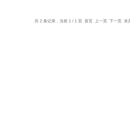
共 2 条记录，当前 1 / 1 页 首页 上一页 下一页 