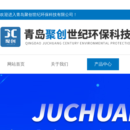
欢迎进入青岛聚创世纪环保科技有限公司！
网站首页
关于我们
产品中心