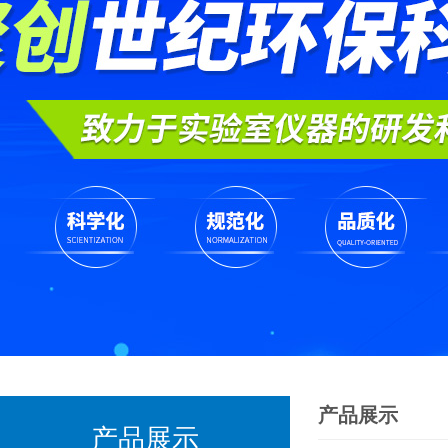
产品展示
产品展示