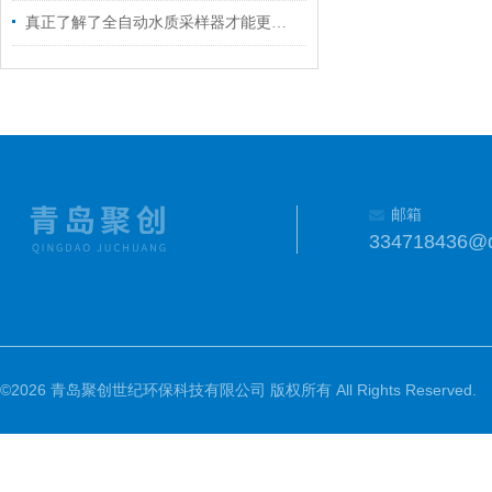
真正了解了全自动水质采样器才能更好的操作它
邮箱
334718436@
©2026 青岛聚创世纪环保科技有限公司 版权所有 All Rights Reserved.