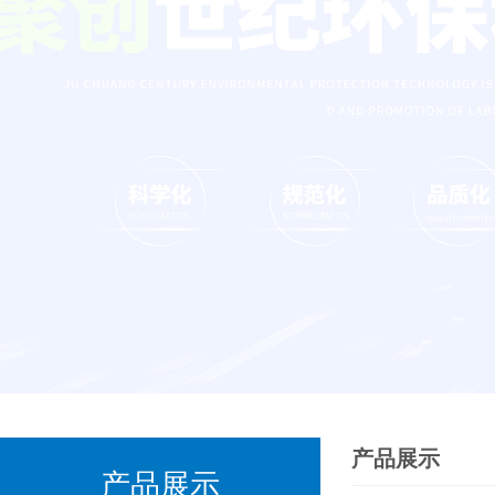
产品展示
产品展示