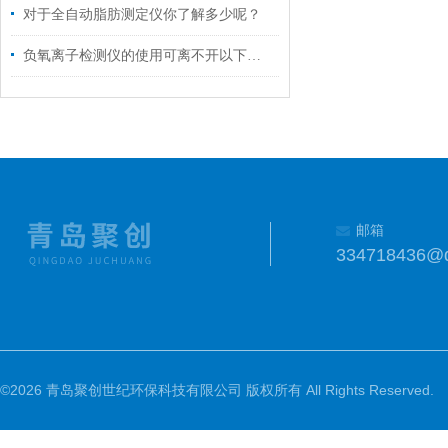
对于全自动脂肪测定仪你了解多少呢？
负氧离子检测仪的使用可离不开以下维护
邮箱
334718436@
©2026 青岛聚创世纪环保科技有限公司 版权所有 All Rights Reserved.