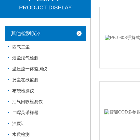
PRODUCT DISPLAY
其他检测仪器
四气二尘
烟尘烟气检测
温压流一体监测仪
扬尘在线监测
布袋检漏仪
油气回收检测仪
二噁英采样器
浊度计
水质检测