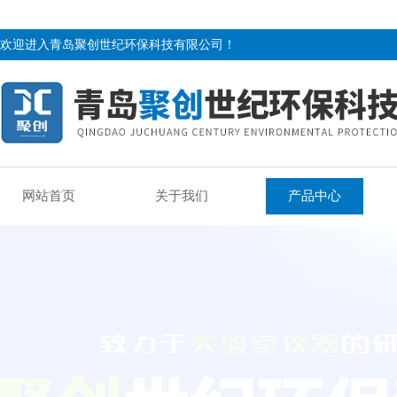
欢迎进入青岛聚创世纪环保科技有限公司！
网站首页
关于我们
产品中心