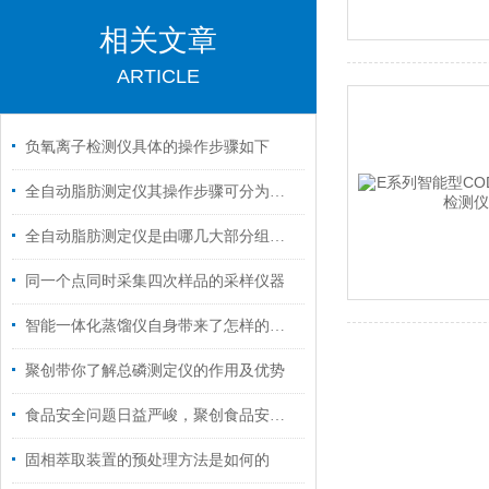
相关文章
ARTICLE
负氧离子检测仪具体的操作步骤如下
全自动脂肪测定仪其操作步骤可分为以下五个核心阶段
全自动脂肪测定仪是由哪几大部分组成的呢？
同一个点同时采集四次样品的采样仪器
智能一体化蒸馏仪自身带来了怎样的技术特点呢？
聚创带你了解总磷测定仪的作用及优势
食品安全问题日益严峻，聚创食品安全检测仪来帮您
固相萃取装置的预处理方法是如何的