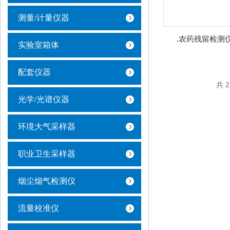
测量/计量仪器
.农药残留检测仪
实验室箱体
配套仪器
共 
光学/光谱仪器
环境大气采样器
职业卫生采样器
烟尘烟气检测仪
流量校准仪