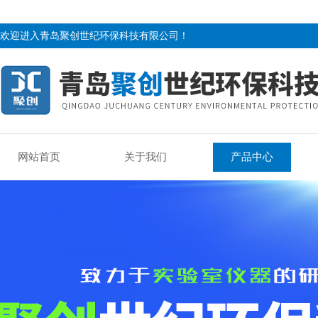
欢迎进入青岛聚创世纪环保科技有限公司！
网站首页
关于我们
产品中心