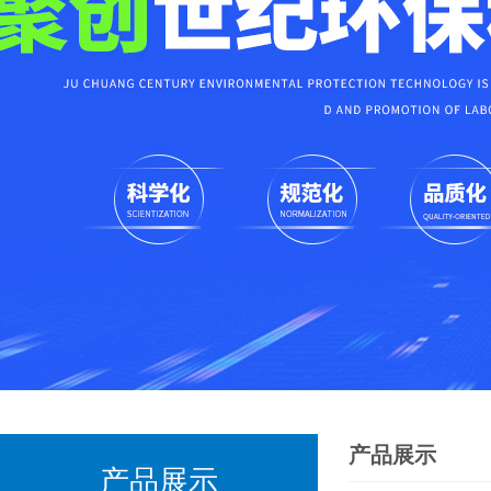
产品展示
产品展示