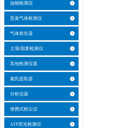
油烟检测仪
恶臭气体检测仪
气体发生器
土壤/固废检测仪
其他检测仪器
索氏提取器
分析仪器
便携式粉尘仪
ATP荧光检测仪