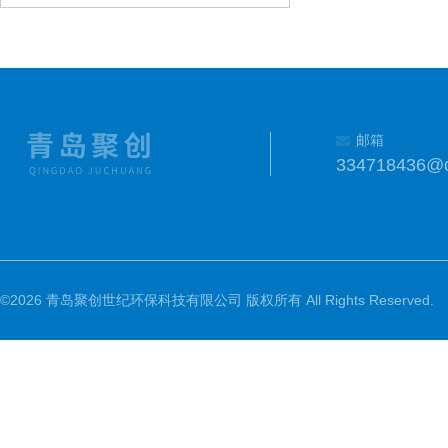
邮箱
334718436@
©2026 青岛聚创世纪环保科技有限公司 版权所有 All Rights Reserved.