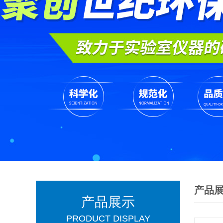
产品
产品展示
PRODUCT DISPLAY