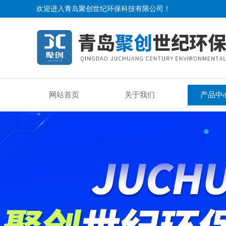
欢迎进入青岛聚创世纪环保科技有限公司！
网站首页
关于我们
产品中