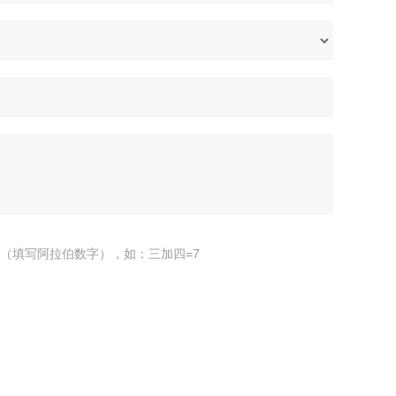
（填写阿拉伯数字），如：三加四=7