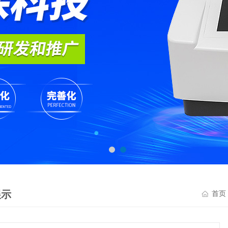
展示
首页