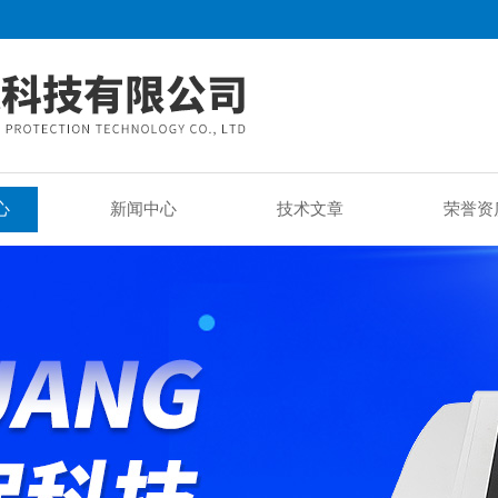
心
新闻中心
技术文章
荣誉资