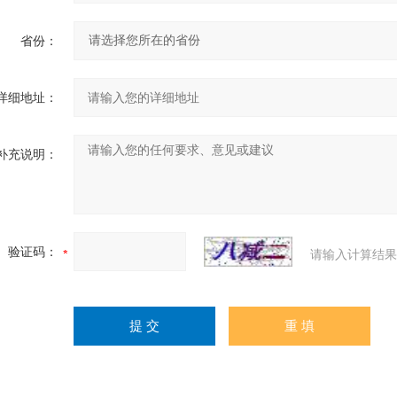
省份：
详细地址：
补充说明：
验证码：
请输入计算结果