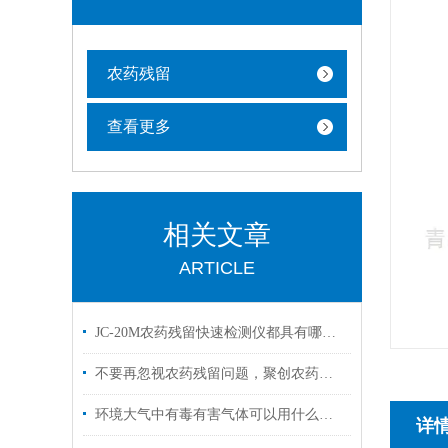
农药残留
查看更多
相关文章
ARTICLE
JC-20M农药残留快速检测仪都具有哪些性能优势
不要再忽视农药残留问题，聚创农药残留检测仪来帮您！
环境大气中有毒有害气体可以用什么仪器检测？
详