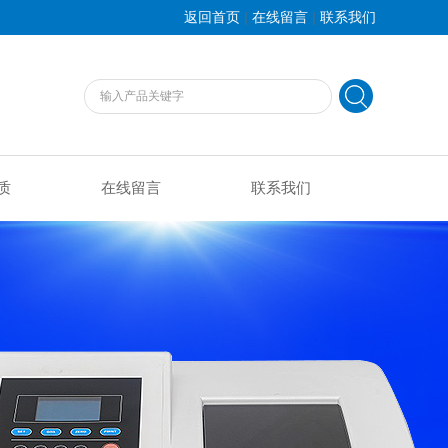
|
|
返回首页
在线留言
联系我们
质
在线留言
联系我们