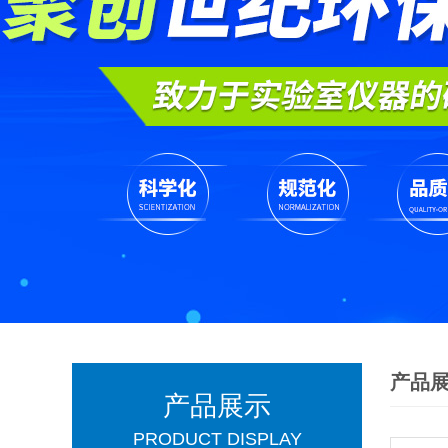
产品
产品展示
PRODUCT DISPLAY