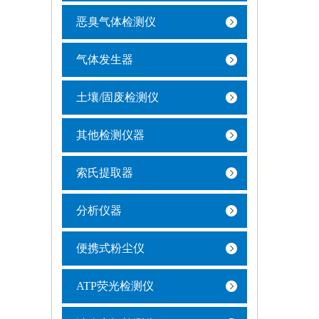
恶臭气体检测仪
气体发生器
土壤/固废检测仪
其他检测仪器
索氏提取器
分析仪器
便携式粉尘仪
ATP荧光检测仪