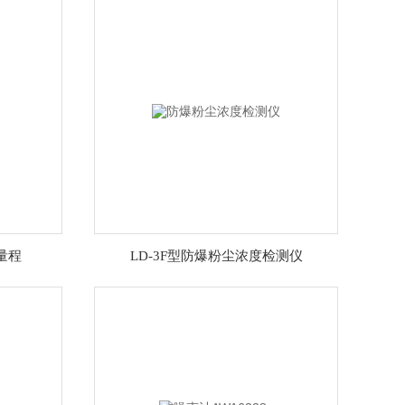
量程
LD-3F型防爆粉尘浓度检测仪