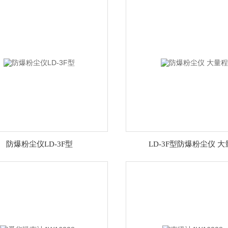
防爆粉尘仪LD-3F型
LD-3F型防爆粉尘仪 大