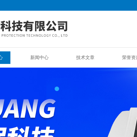
心
新闻中心
技术文章
荣誉资