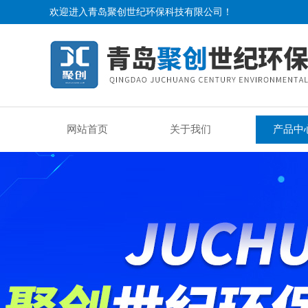
欢迎进入青岛聚创世纪环保科技有限公司！
网站首页
关于我们
产品中