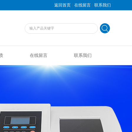
|
|
返回首页
在线留言
联系我们
质
在线留言
联系我们