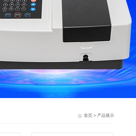
> 产品展示
首页