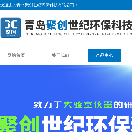
欢迎进入青岛聚创世纪环保科技有限公司！
网站首页
关于我们
产品中心