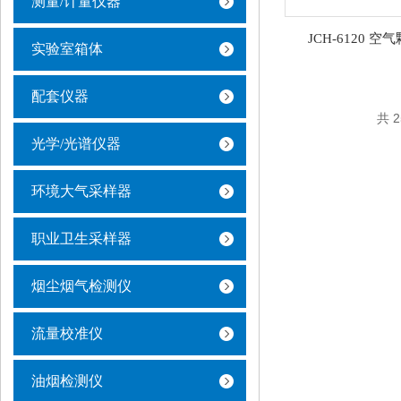
测量/计量仪器
JCH-6120 
实验室箱体
配套仪器
共 
光学/光谱仪器
环境大气采样器
职业卫生采样器
烟尘烟气检测仪
流量校准仪
油烟检测仪