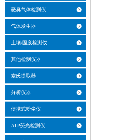
恶臭气体检测仪
气体发生器
土壤/固废检测仪
其他检测仪器
索氏提取器
分析仪器
便携式粉尘仪
ATP荧光检测仪