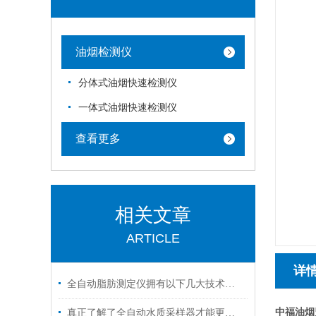
油烟检测仪
分体式油烟快速检测仪
一体式油烟快速检测仪
查看更多
相关文章
ARTICLE
详
全自动脂肪测定仪拥有以下几大技术特点
中福油烟
真正了解了全自动水质采样器才能更好的操作它