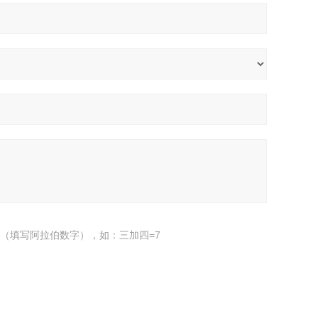
（填写阿拉伯数字），如：三加四=7