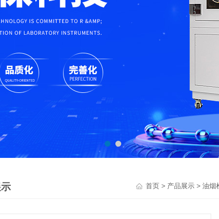
展示
>
>
首页
产品展示
油烟