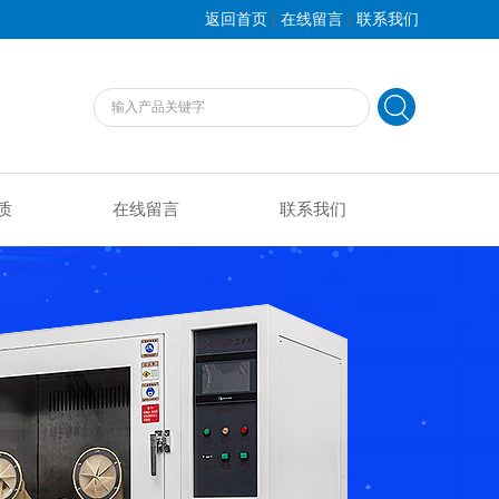
|
|
返回首页
在线留言
联系我们
质
在线留言
联系我们