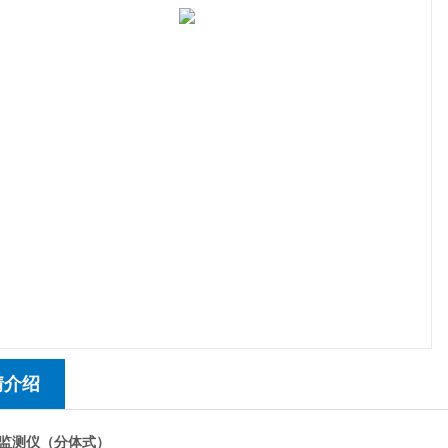
情介绍
监测仪（分体式）