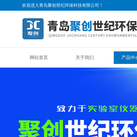
欢迎进入青岛聚创世纪环保科技有限公司！
网站首页
关于我们
产品中