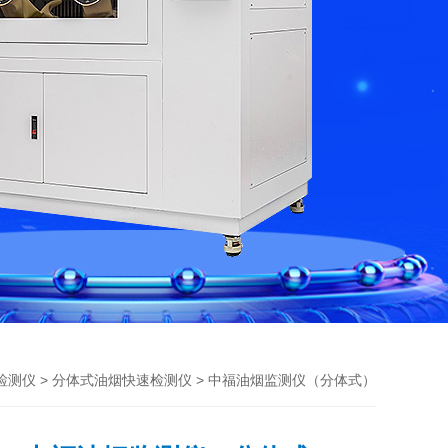
>
> 中福油烟监测仪（分体式）
检测仪
分体式油烟快速检测仪