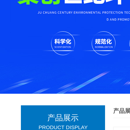
产品
产品展示
PRODUCT DISPLAY