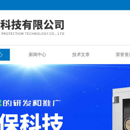
心
新闻中心
技术文章
荣誉资