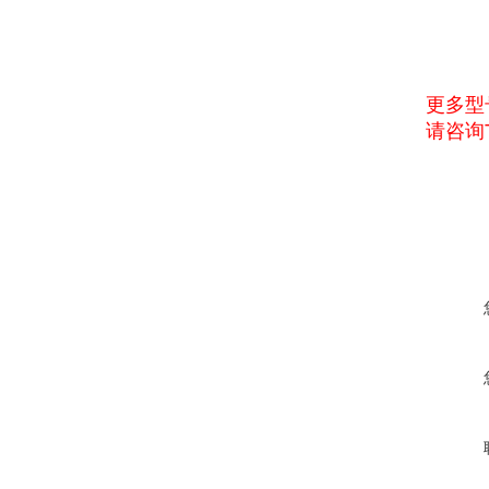
更多型
请咨询T