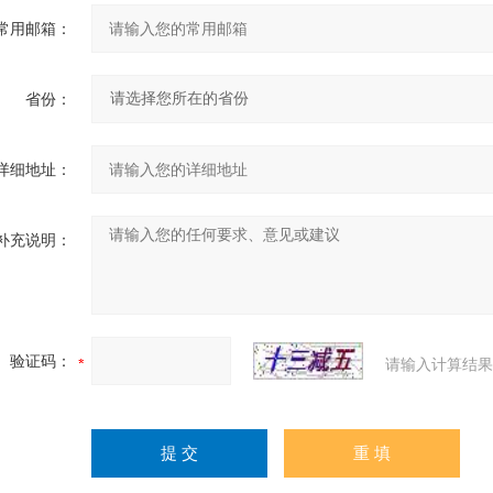
常用邮箱：
省份：
详细地址：
补充说明：
验证码：
请输入计算结果