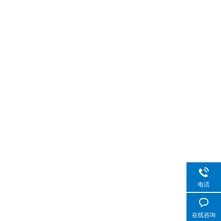
电话
在线咨询