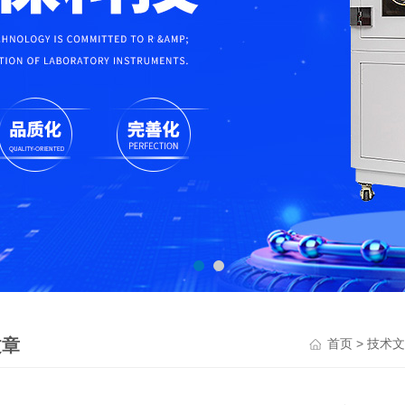
文章
>
首页
技术文