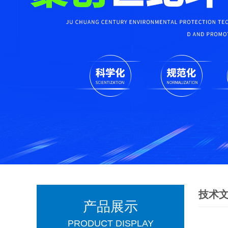
技术
产品展示
PRODUCT DISPLAY