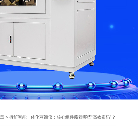
> 拆解智能一体化蒸馏仪：核心组件藏着哪些“高效密码”？
章