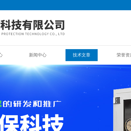
心
新闻中心
技术文章
荣誉资