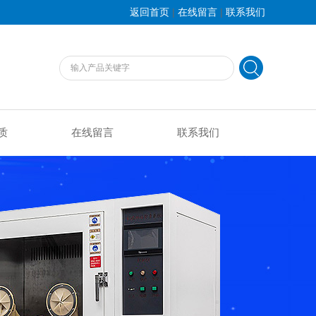
|
|
返回首页
在线留言
联系我们
质
在线留言
联系我们