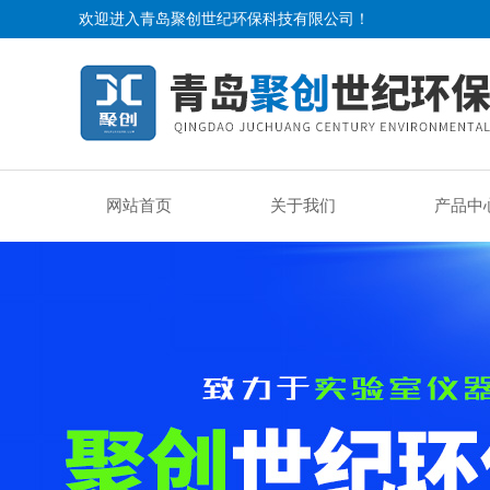
欢迎进入青岛聚创世纪环保科技有限公司！
网站首页
关于我们
产品中