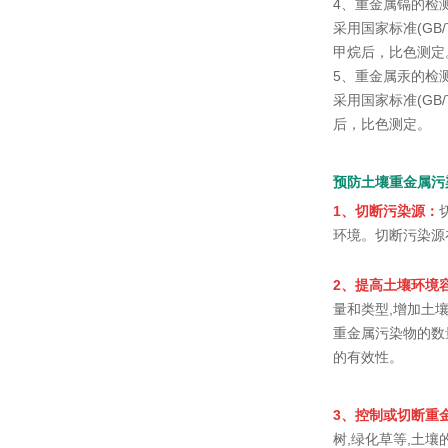
4、重金属镉的检
采用国家标准(GB
甲烷后，比色测定
5、重金属汞的检
采用国家标准(GB
后，比色测定。
预防土壤重金属污
1、切断污染源：
环境。切断污染源
2、提高土壤环境
量和类型,增加土
重金属污染物的数
的有效性。
3、控制或切断重
树,绿化草等,土