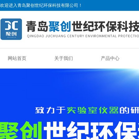
欢迎进入青岛聚创世纪环保科技有限公司！
网站首页
关于我们
产品中心