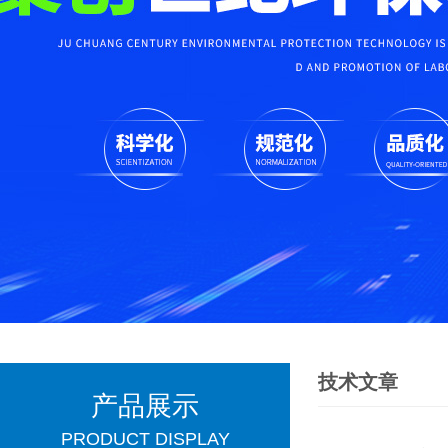
技术文章
产品展示
PRODUCT DISPLAY