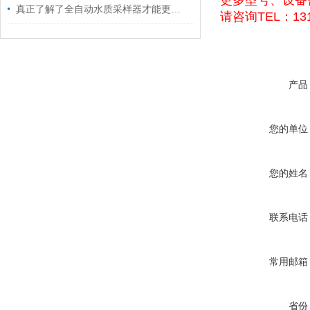
更多型号、设备
真正了解了全自动水质采样器才能更好的操作它
请咨询TEL：131
产品
您的单位
您的姓名
联系电话
常用邮箱
省份