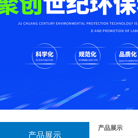
产品展示
产品展示