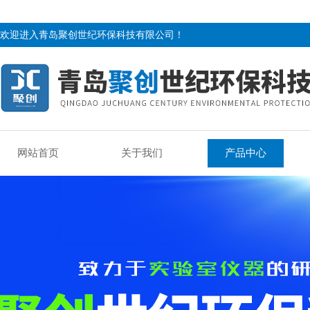
欢迎进入青岛聚创世纪环保科技有限公司！
网站首页
关于我们
产品中心