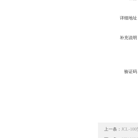
详细地址
补充说明
验证码
上一条：
JCL-