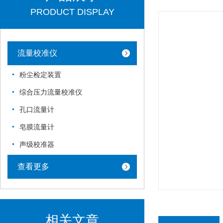
PRODUCT DISPLAY
流量校准仪
粉尘检定装置
综合压力流量校准仪
孔口流量计
皂膜流量计
声级校准器
查看更多
相关文章