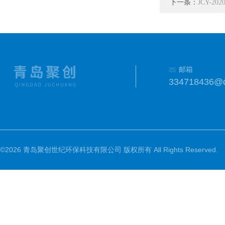
下一条：
JCY-
邮箱
334718436@
©2026 青岛聚创世纪环保科技有限公司 版权所有 All Rights Reserved.