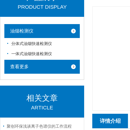
PRODUCT DISPLAY
油烟检测仪
分体式油烟快速检测仪
一体式油烟快速检测仪
查看更多
相关文章
ARTICLE
详情介绍
聚创环保浅谈离子色谱仪的工作流程