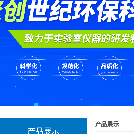
产品展示
产品展示