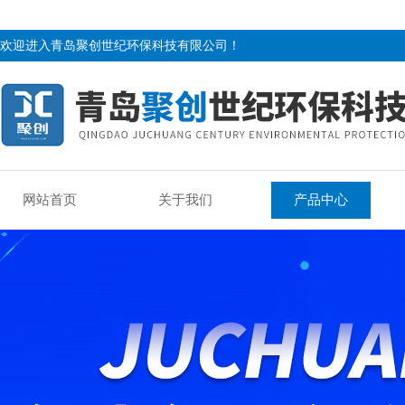
欢迎进入青岛聚创世纪环保科技有限公司！
网站首页
关于我们
产品中心