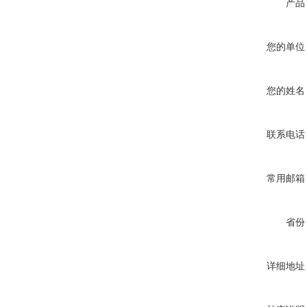
产品
您的单位
您的姓名
联系电话
常用邮箱
省份
详细地址