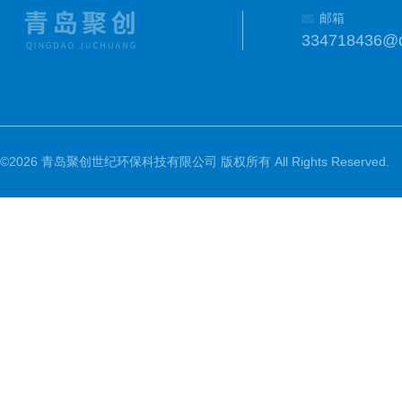
邮箱
334718436@
©2026 青岛聚创世纪环保科技有限公司 版权所有 All Rights Reserved.