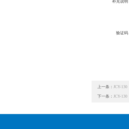
补充说明
验证码
上一条：
JCY-1
下一条：
JCY-