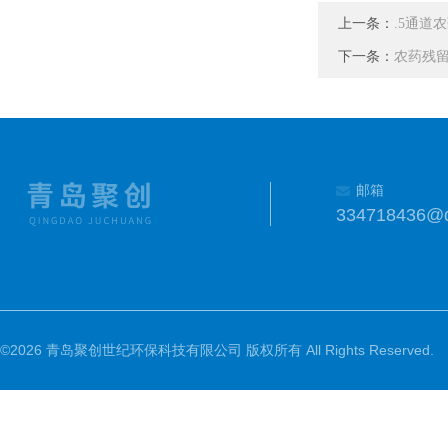
上一条：
.5通道
下一条：
农药残留
邮箱
334718436@
©2026 青岛聚创世纪环保科技有限公司 版权所有 All Rights Reserved.