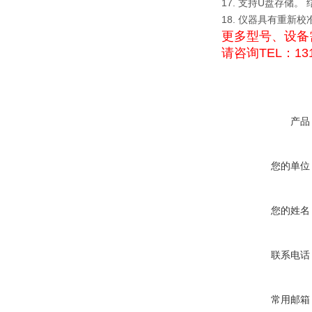
17. 支持U盘存储
18. 仪器具有重新
更多型号、设备
请咨询TEL：131
产品
您的单位
您的姓名
联系电话
常用邮箱