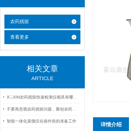
农药残留
查看更多
相关文章
ARTICLE
JC-20M农药残留快速检测仪都具有哪些性能优势
不要再忽视农药残留问题，聚创农药残留检测仪来帮您！
智能一体化蒸馏仪在操作前的准备工作
详情介绍