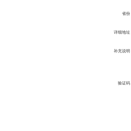
省份
详细地址
补充说明
验证码