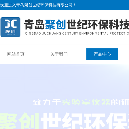
欢迎进入青岛聚创世纪环保科技有限公司！
网站首页
关于我们
产品中心