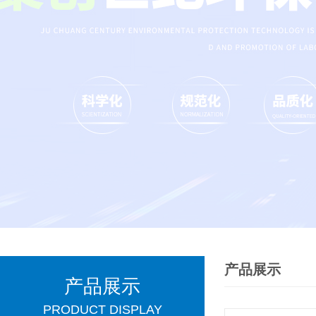
产品展示
产品展示
PRODUCT DISPLAY