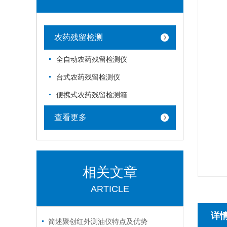
农药残留检测
全自动农药残留检测仪
台式农药残留检测仪
便携式农药残留检测箱
查看更多
相关文章
ARTICLE
详
简述聚创红外测油仪特点及优势