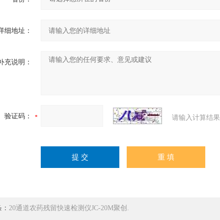
详细地址：
补充说明：
验证码：
请输入计算结果
条：
20通道农药残留快速检测仪JC-20M聚创.