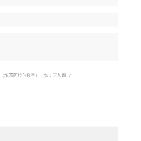
（填写阿拉伯数字），如：三加四=7