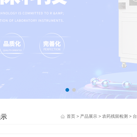
展示
>
>
>
首页
产品展示
农药残留检测
台