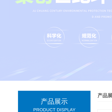
产品
产品展示
PRODUCT DISPLAY