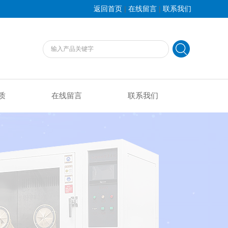
|
|
返回首页
在线留言
联系我们
质
在线留言
联系我们