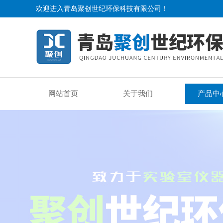
欢迎进入青岛聚创世纪环保科技有限公司！
网站首页
关于我们
产品中