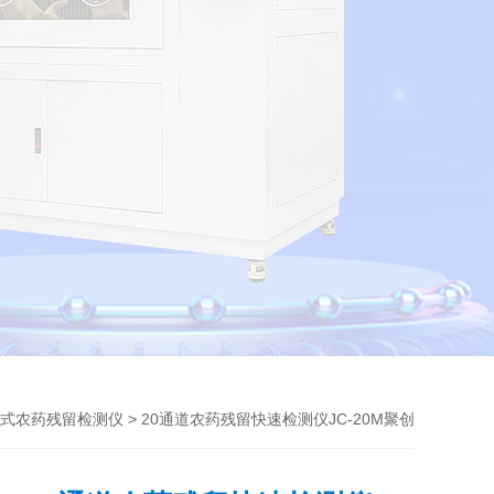
> 20通道农药残留快速检测仪JC-20M聚创
式农药残留检测仪