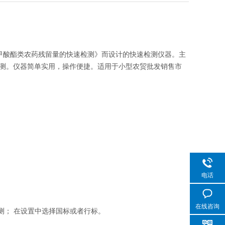
和氨基甲酸酯类农药残留量的快速检测》而设计的快速检测仪器。主
测。仪器简单实用，操作便捷。适用于小型农贸批发销售市
电话
在线咨询
001检测； 在设置中选择国标或者行标。