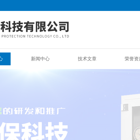
心
新闻中心
技术文章
荣誉资