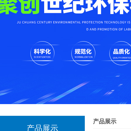
产品展示
产品展示