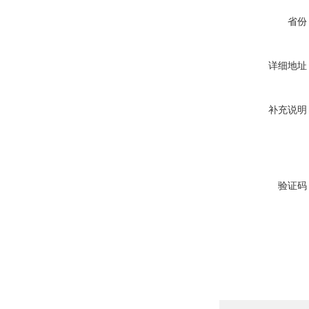
省份
详细地址
补充说明
验证码