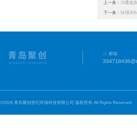
上一条：
20通道
下一条：
MJ系列M
邮箱
334718436@
©2026 青岛聚创世纪环保科技有限公司 版权所有 All Rights Reserved.