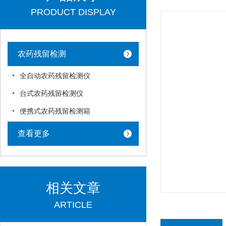
PRODUCT DISPLAY
农药残留检测
全自动农药残留检测仪
台式农药残留检测仪
便携式农药残留检测箱
查看更多
相关文章
ARTICLE