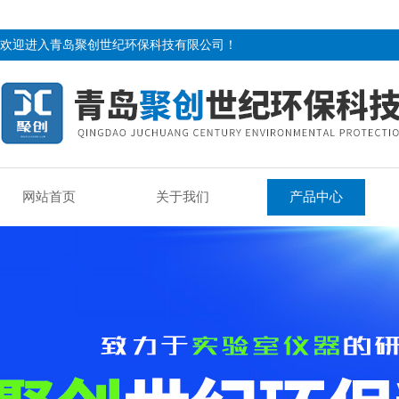
欢迎进入青岛聚创世纪环保科技有限公司！
网站首页
关于我们
产品中心