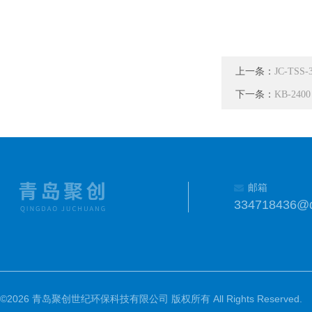
上一条：
JC-TSS
下一条：
KB-2
邮箱
334718436@
©2026 青岛聚创世纪环保科技有限公司 版权所有 All Rights Reserved.