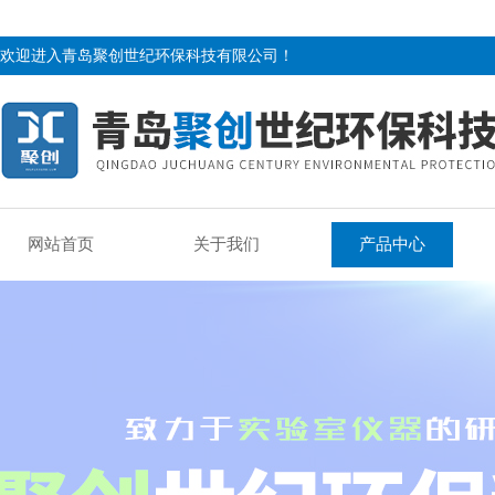
欢迎进入青岛聚创世纪环保科技有限公司！
网站首页
关于我们
产品中心