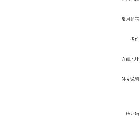
常用邮箱
省份
详细地址
补充说明
验证码