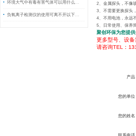
环境大气中有毒有害气体可以用什么仪器检测？
2、金属探头，不像
3、不需要更换探头
负氧离子检测仪的使用可离不开以下维护
4、不用电池，永远
5、日常使用、保养
聚创环保为您提供
更多型号、设备
请咨询TEL：131
产品
您的单位
您的姓名
联系电话