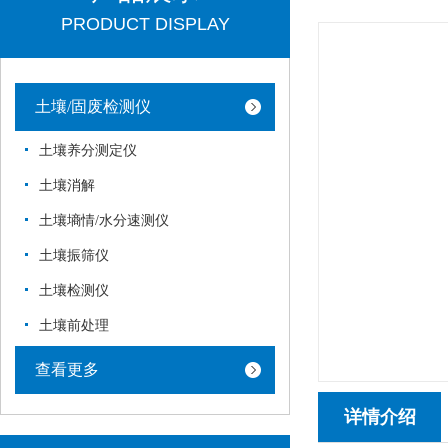
PRODUCT DISPLAY
土壤/固废检测仪
土壤养分测定仪
土壤消解
土壤墒情/水分速测仪
土壤振筛仪
土壤检测仪
土壤前处理
查看更多
详情介绍