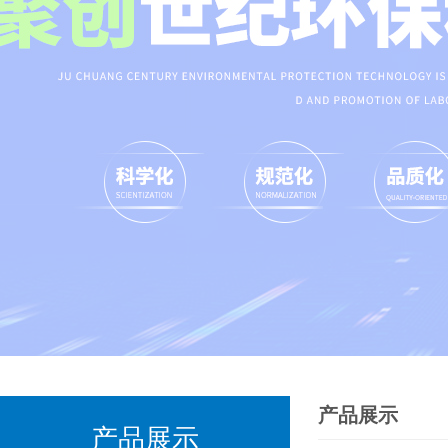
产品展示
产品展示