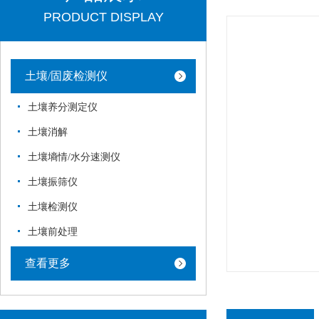
PRODUCT DISPLAY
土壤/固废检测仪
土壤养分测定仪
土壤消解
土壤墒情/水分速测仪
土壤振筛仪
土壤检测仪
土壤前处理
查看更多