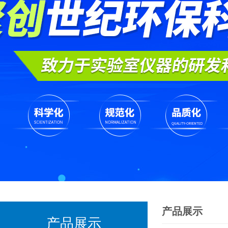
产品展示
产品展示