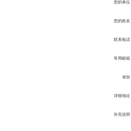
您的单位
您的姓名
联系电话
常用邮箱
省份
详细地址
补充说明