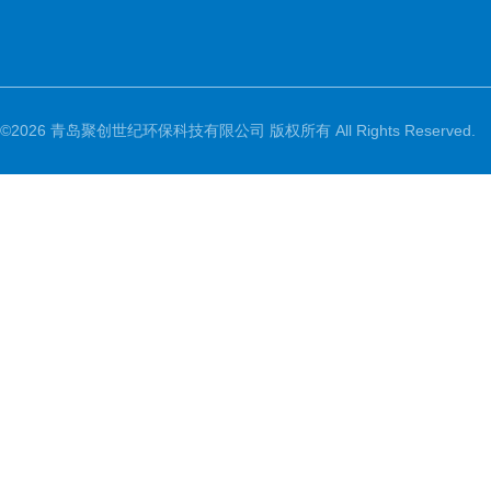
©2026 青岛聚创世纪环保科技有限公司 版权所有 All Rights Reserved.