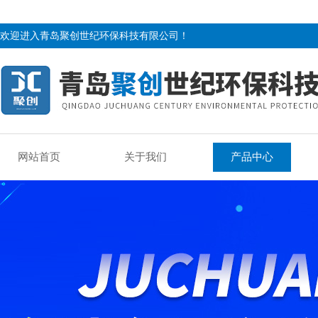
欢迎进入青岛聚创世纪环保科技有限公司！
网站首页
关于我们
产品中心