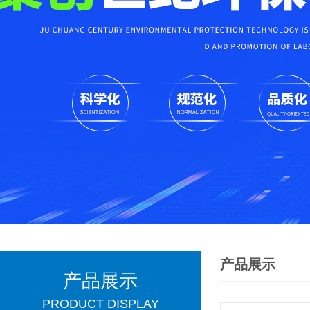
产品展示
产品展示
PRODUCT DISPLAY