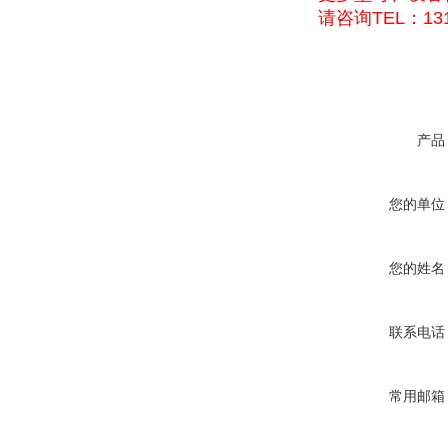
请咨询TEL：131
产品
您的单位
您的姓名
联系电话
常用邮箱