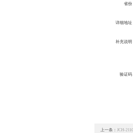
省份
详细地址
补充说明
验证码
上一条：
JCH-2