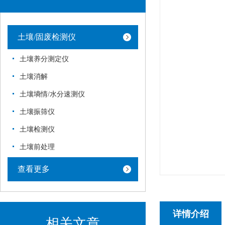
土壤/固废检测仪
土壤养分测定仪
土壤消解
土壤墒情/水分速测仪
土壤振筛仪
土壤检测仪
土壤前处理
查看更多
详情介绍
相关文章