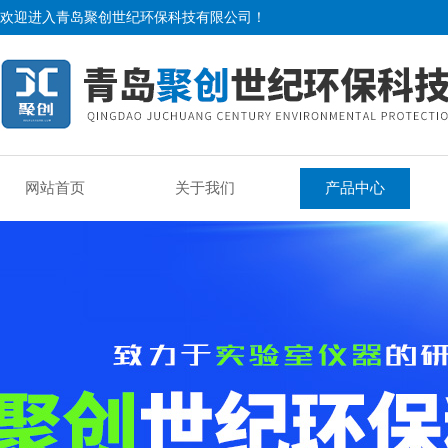
欢迎进入青岛聚创世纪环保科技有限公司！
网站首页
关于我们
产品中心