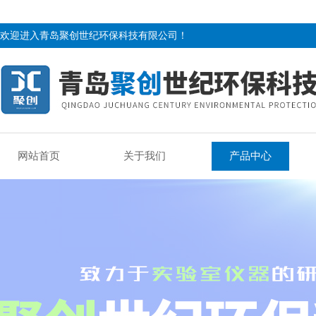
欢迎进入青岛聚创世纪环保科技有限公司！
网站首页
关于我们
产品中心