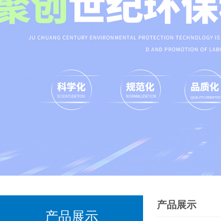
产品展示
产品展示