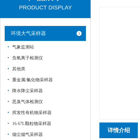
PRODUCT DISPLAY
环境大气采样器
气象监测站
负氧离子检测仪
其他类
重金属/氟化物采样器
降水降尘采样器
恶臭气体检测仪
挥发性有机物采样器
16.67L颗粒物采样器
详情介绍
烟尘烟气采样器