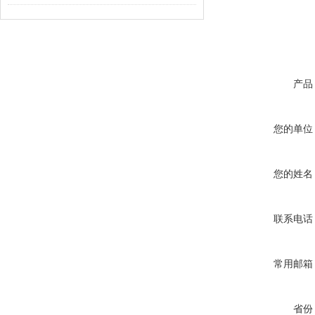
产品
您的单位
您的姓名
联系电话
常用邮箱
省份