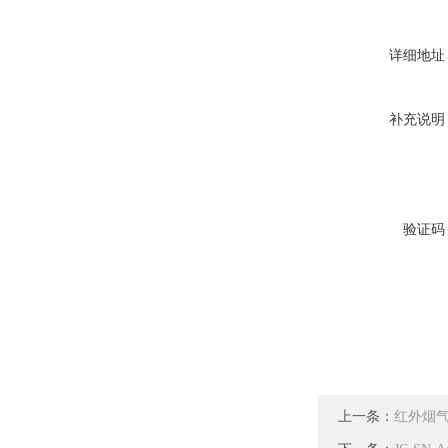
详细地址
补充说明
验证码
上一条：
红外烟