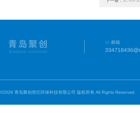
下一条：
JC-S
邮箱
334718436@
©2026 青岛聚创世纪环保科技有限公司 版权所有 All Rights Reserved.