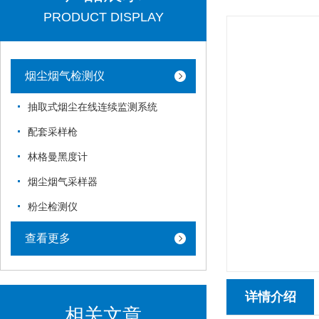
PRODUCT DISPLAY
烟尘烟气检测仪
抽取式烟尘在线连续监测系统
配套采样枪
林格曼黑度计
烟尘烟气采样器
粉尘检测仪
查看更多
详情介绍
相关文章