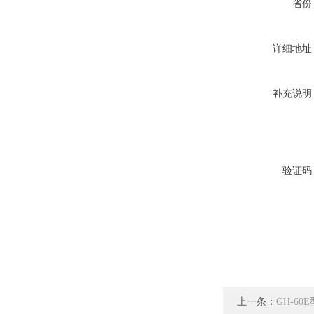
省份
详细地址
补充说明
验证码
上一条：
GH-6