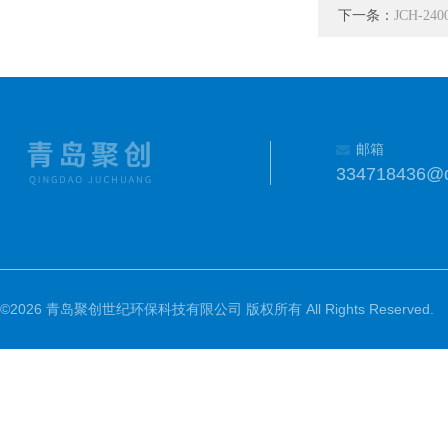
下一条：
JCH-2
邮箱
334718436@
©2026 青岛聚创世纪环保科技有限公司 版权所有 All Rights Reserved.