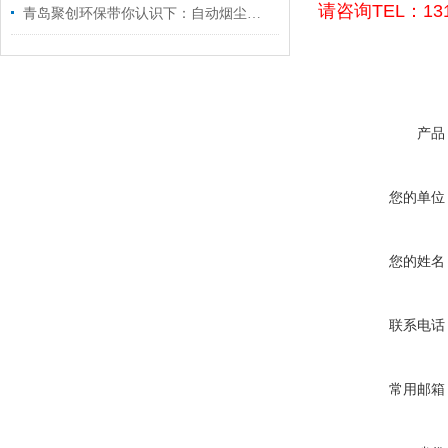
请咨询TEL：131
青岛聚创环保带你认识下：自动烟尘烟气测试仪
产品
您的单位
您的姓名
联系电话
常用邮箱