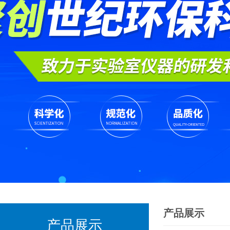
产品展示
产品展示