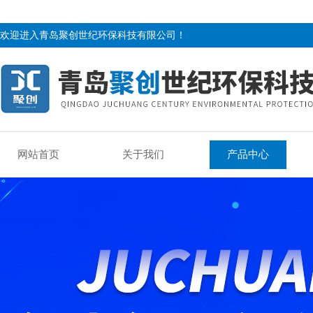
欢迎进入青岛聚创世纪环保科技有限公司！
网站首页
关于我们
产品中心