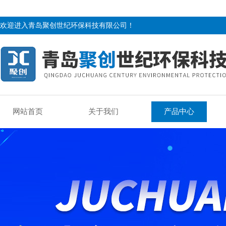
欢迎进入青岛聚创世纪环保科技有限公司！
网站首页
关于我们
产品中心