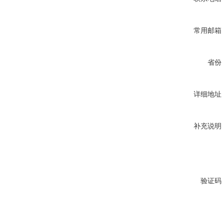
常用邮箱
省份
详细地址
补充说明
验证码