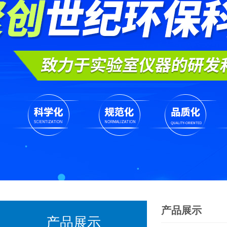
产品展示
产品展示