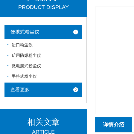
PRODUCT DISPLAY
便携式粉尘仪
进口粉尘仪
矿用防爆粉尘仪
微电脑式粉尘仪
手持式粉尘仪
查看更多
相关文章
详情介绍
ARTICLE