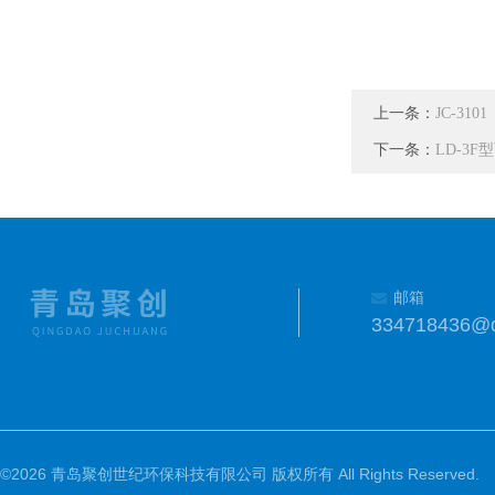
上一条：
JC-3
下一条：
LD-3
邮箱
334718436@
©2026 青岛聚创世纪环保科技有限公司 版权所有 All Rights Reserved.