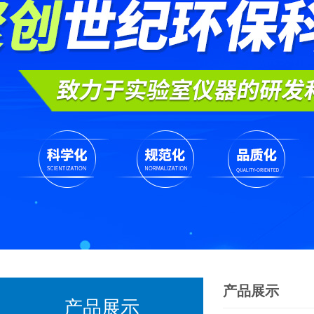
产品展示
产品展示