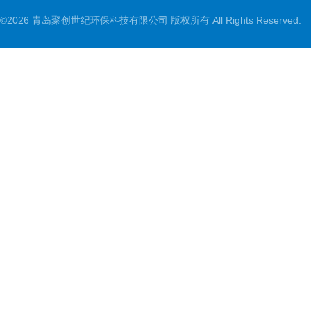
©2026 青岛聚创世纪环保科技有限公司 版权所有 All Rights Reserved.