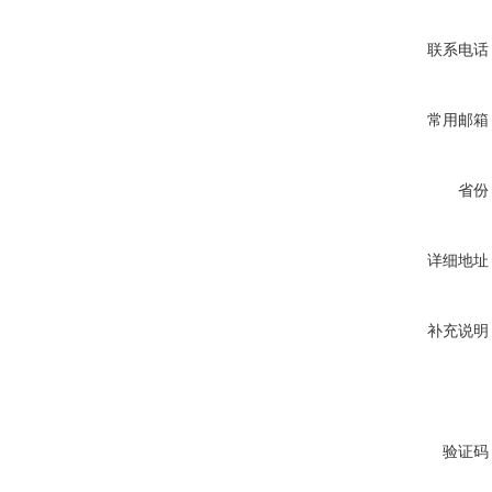
联系电话
常用邮箱
省份
详细地址
补充说明
验证码