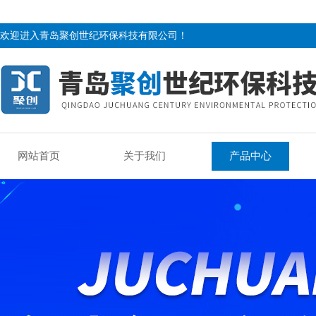
欢迎进入青岛聚创世纪环保科技有限公司！
网站首页
关于我们
产品中心