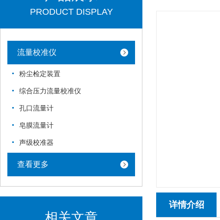
PRODUCT DISPLAY
流量校准仪
粉尘检定装置
综合压力流量校准仪
孔口流量计
皂膜流量计
声级校准器
查看更多
详情介绍
相关文章