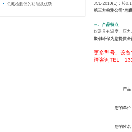
JCL-2010(E)：校0
总氮检测仪的功能及优势
第三方检测公司*皂
三、产品特点
仪器具有温度、压力
聚创环保为您提供全
更多型号、设备
请咨询TEL：131
产品
您的单位
您的姓名