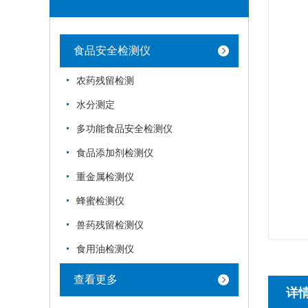
食品安全检测仪
农药残留检测
水分测定
多功能食品安全检测仪
食品添加剂检测仪
重金属检测仪
蜂蜜检测仪
兽药残留检测仪
食用油检测仪
查看更多
详