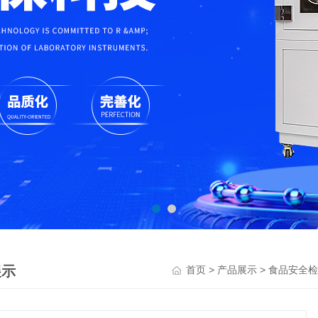
展示
>
>
首页
产品展示
食品安全检