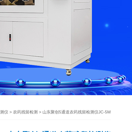
>
> 山东聚创5通道农药残留检测仪JC-5M
测仪
农药残留检测