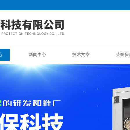
心
新闻中心
技术文章
荣誉资