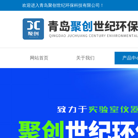
欢迎进入青岛聚创世纪环保科技有限公司！
网站首页
关于我们
产品中