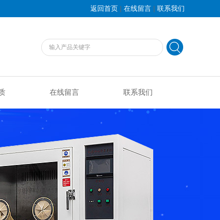
|
|
返回首页
在线留言
联系我们
质
在线留言
联系我们