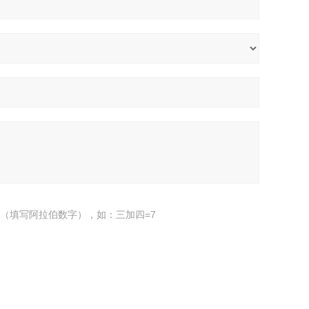
（填写阿拉伯数字），如：三加四=7