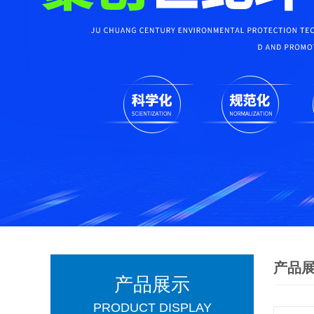
产品
产品展示
PRODUCT DISPLAY