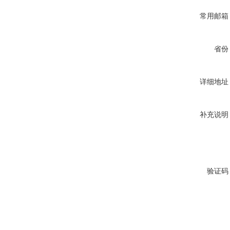
常用邮箱
省份
详细地址
补充说明
验证码