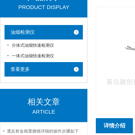
PRODUCT DISPLAY
油烟检测仪
分体式油烟快速检测仪
一体式油烟快速检测仪
查看更多
相关文章
ARTICLE
详情介绍
透反射金相显微镜详细的操作步骤如下