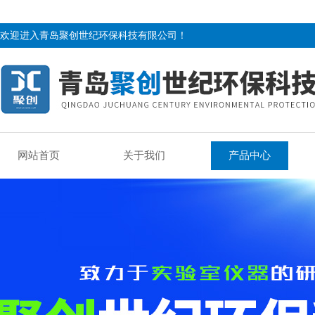
欢迎进入青岛聚创世纪环保科技有限公司！
网站首页
关于我们
产品中心