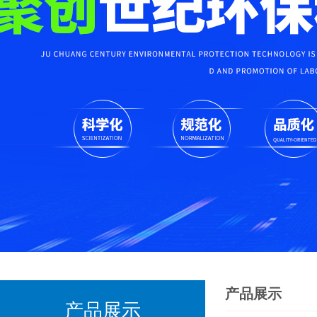
产品展示
产品展示