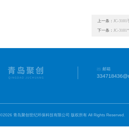
上一条：
JC-3
下一条：
JC-31
邮箱
334718436@
©2026 青岛聚创世纪环保科技有限公司 版权所有 All Rights Reserved.