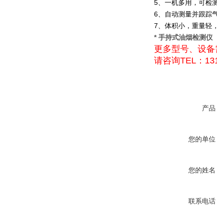
5、一机多用，可检
6、自动测量并跟踪
7、体积小，重量轻
* 手持式油烟检测仪
更多型号、设备
请咨询TEL：131
产品
您的单位
您的姓名
联系电话