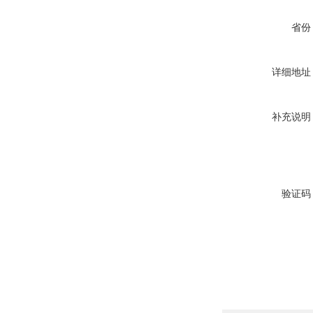
省份
详细地址
补充说明
验证码