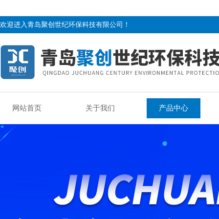
欢迎进入青岛聚创世纪环保科技有限公司！
网站首页
关于我们
产品中心