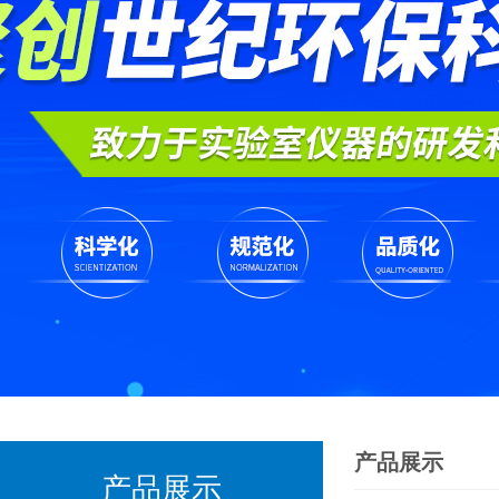
产品展示
产品展示