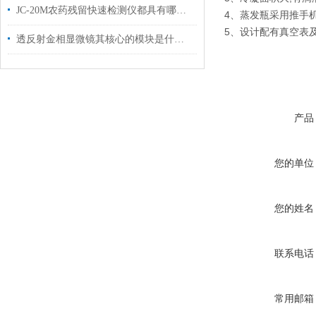
JC-20M农药残留快速检测仪都具有哪些性能优势
4、蒸发瓶采用推手机
5、设计配有真空表
透反射金相显微镜其核心的模块是什么？
产品
您的单位
您的姓名
联系电话
常用邮箱