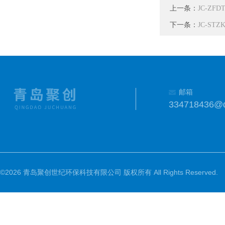
上一条：
JC-ZF
下一条：
JC-ST
邮箱
334718436@
©2026 青岛聚创世纪环保科技有限公司 版权所有 All Rights Reserved.