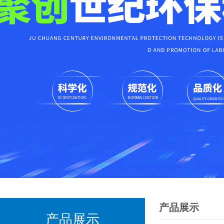
产品展示
产品展示