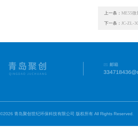
上一条：
ME55
下一条：
JC-ZL
邮箱
334718436@
©2026 青岛聚创世纪环保科技有限公司 版权所有 All Rights Reserved.