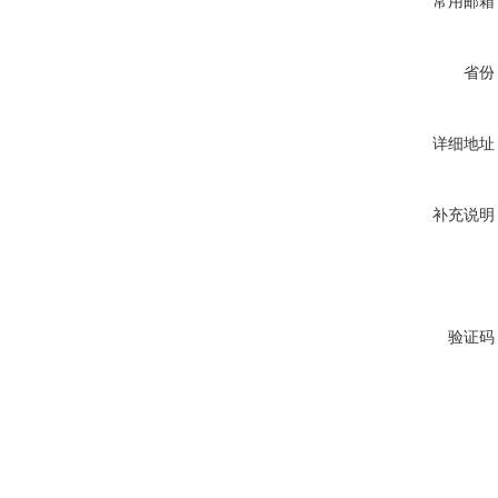
常用邮箱
省份
详细地址
补充说明
验证码