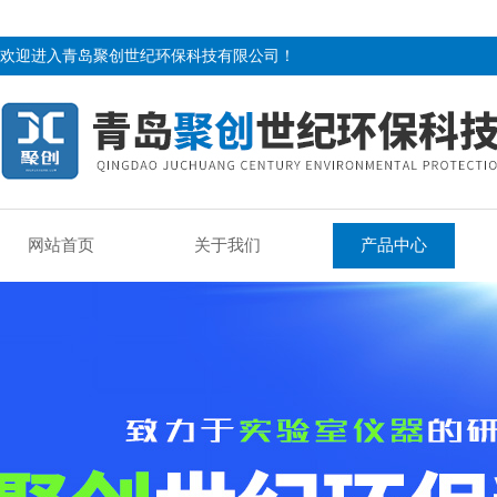
欢迎进入青岛聚创世纪环保科技有限公司！
网站首页
关于我们
产品中心