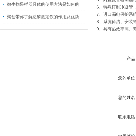
微生物采样器具体的使用方法是如何的
6、特殊订制冷凝管
7、进口漏电保护系
聚创带你了解总磷测定仪的作用及优势
8、系统简洁、安装
9、具有热效率高、
产品
您的单位
您的姓名
联系电话