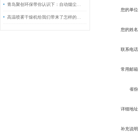
青岛聚创环保带你认识下：自动烟尘烟气测试仪
您的单位
高温喷雾干燥机给我们带来了怎样的特点呢？
您的姓名
联系电话
常用邮箱
省份
详细地址
补充说明