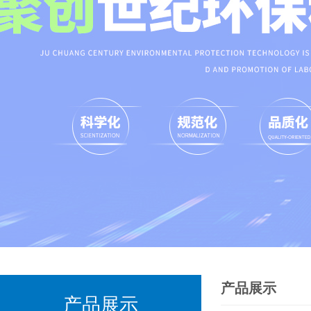
产品展示
产品展示