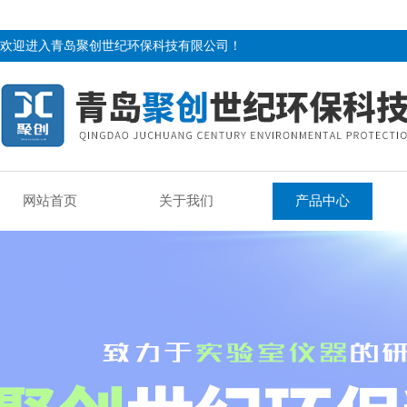
欢迎进入青岛聚创世纪环保科技有限公司！
网站首页
关于我们
产品中心