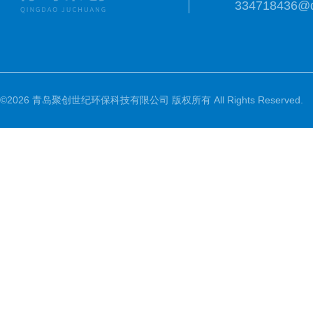
334718436@
©2026 青岛聚创世纪环保科技有限公司 版权所有 All Rights Reserved.