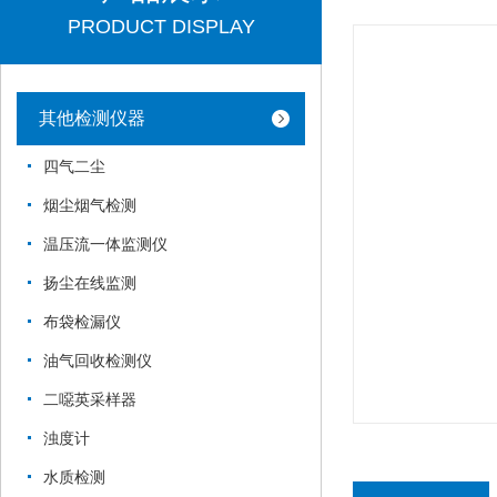
PRODUCT DISPLAY
其他检测仪器
四气二尘
烟尘烟气检测
温压流一体监测仪
扬尘在线监测
布袋检漏仪
油气回收检测仪
二噁英采样器
浊度计
水质检测