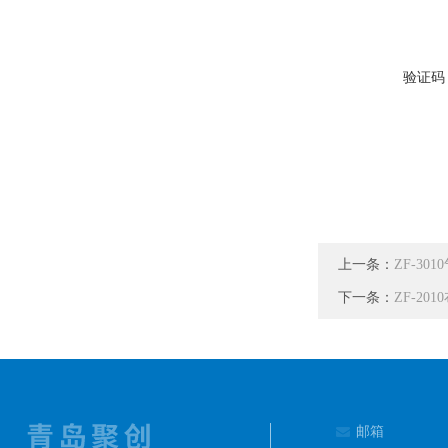
验证码
上一条：
ZF-3
下一条：
ZF-2
邮箱