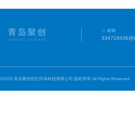
邮箱
334718436@
©2026 青岛聚创世纪环保科技有限公司 版权所有 All Rights Reserved.