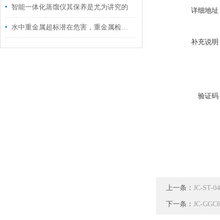
智能一体化蒸馏仪其保养是尤为讲究的
详细地址
水中重金属超标潜在危害，重金属检测仪来帮忙
补充说明
验证码
上一条：
JC-ST
下一条：
JC-G