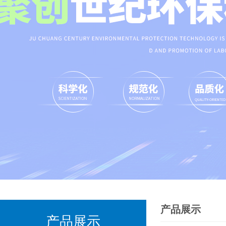
产品展示
产品展示