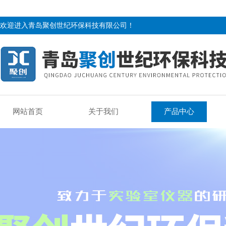
欢迎进入青岛聚创世纪环保科技有限公司！
网站首页
关于我们
产品中心