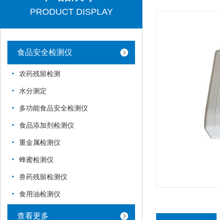
PRODUCT DISPLAY
食品安全检测仪
农药残留检测
水分测定
多功能食品安全检测仪
食品添加剂检测仪
重金属检测仪
蜂蜜检测仪
兽药残留检测仪
食用油检测仪
查看更多