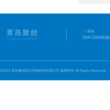
邮箱
334718436@
©2026 青岛聚创世纪环保科技有限公司 版权所有 All Rights Reserved.