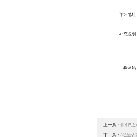
详细地址
补充说明
验证码
上一条：
聚创5通
下一条：
8通道农