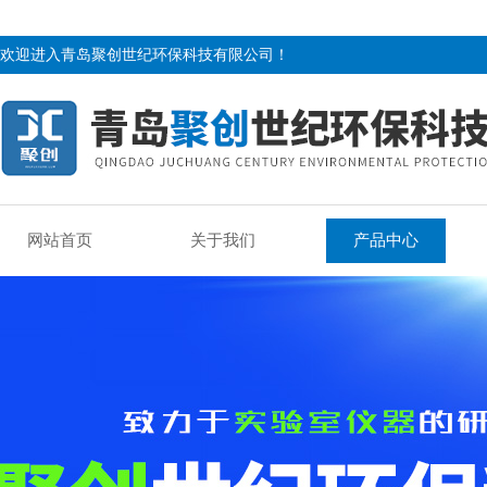
欢迎进入青岛聚创世纪环保科技有限公司！
网站首页
关于我们
产品中心