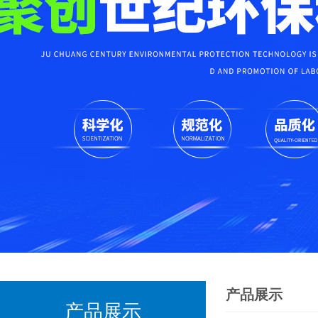
产品展示
产品展示