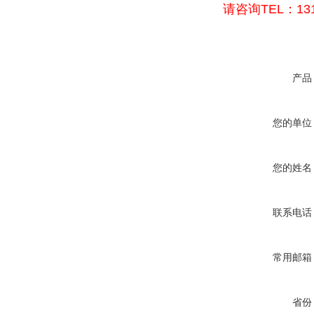
请咨询TEL：131
产品
您的单位
您的姓名
联系电话
常用邮箱
省份