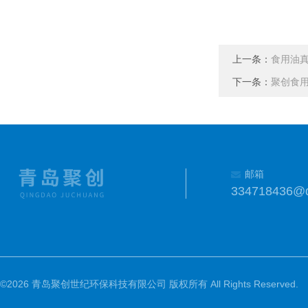
上一条：
食用油真
下一条：
聚创食用
邮箱
334718436@
©2026 青岛聚创世纪环保科技有限公司 版权所有 All Rights Reserved.