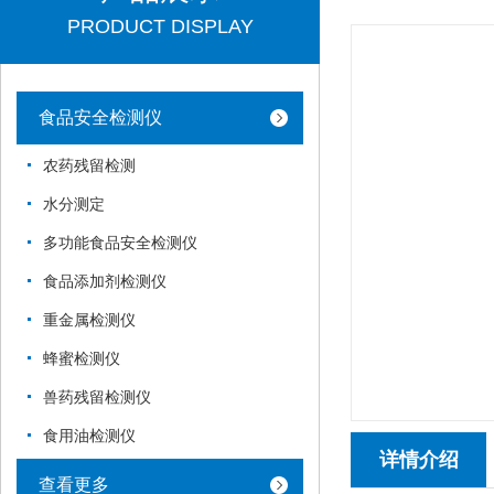
PRODUCT DISPLAY
食品安全检测仪
农药残留检测
水分测定
多功能食品安全检测仪
食品添加剂检测仪
重金属检测仪
蜂蜜检测仪
兽药残留检测仪
食用油检测仪
详情介绍
查看更多