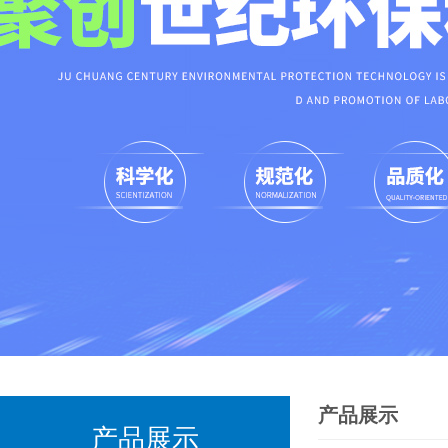
产品展示
产品展示