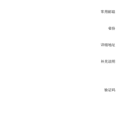
常用邮箱
省份
详细地址
补充说明
验证码