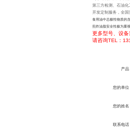
第三方检测、石油化
开发定制服务，全国
食用油中总极性物质的含
煎炸油脂安全性极为重视
更多型号、设备
请咨询TEL：131
产品
您的单位
您的姓名
联系电话