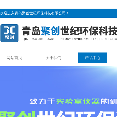
欢迎进入青岛聚创世纪环保科技有限公司！
网站首页
关于我们
产品中心