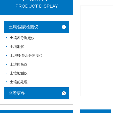
PRODUCT DISPLAY
土壤/固废检测仪
土壤养分测定仪
土壤消解
土壤墒情/水分速测仪
土壤振筛仪
土壤检测仪
土壤前处理
查看更多