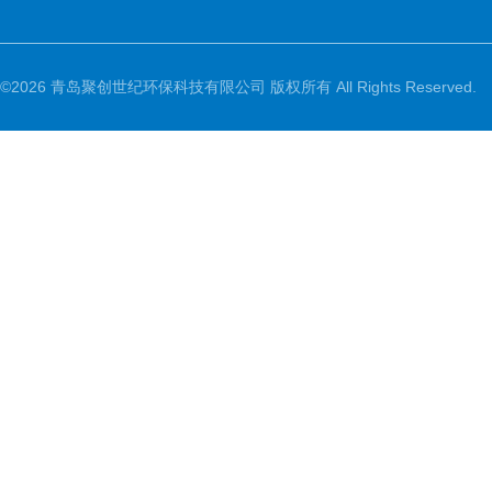
©2026 青岛聚创世纪环保科技有限公司 版权所有 All Rights Reserved.