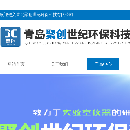
欢迎进入青岛聚创世纪环保科技有限公司！
网站首页
关于我们
产品中心