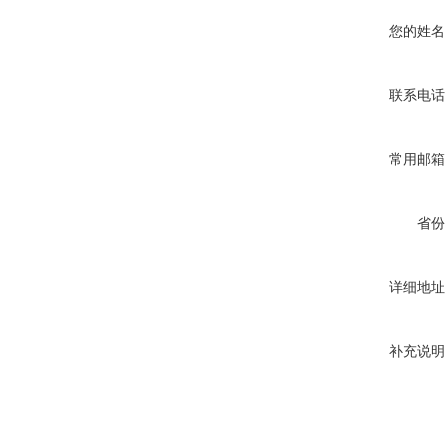
您的姓名
联系电话
常用邮箱
省份
详细地址
补充说明