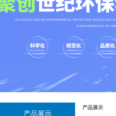
产品展示
产品展示