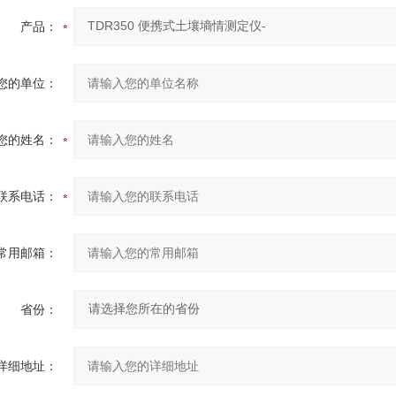
产品：
您的单位：
您的姓名：
联系电话：
常用邮箱：
省份：
详细地址：