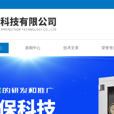
心
新闻中心
技术文章
荣誉资