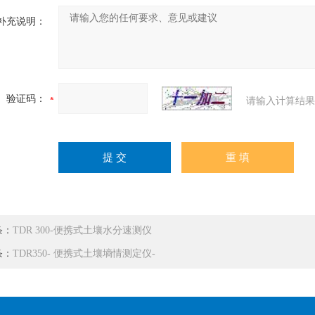
补充说明：
验证码：
请输入计算结果
条：
TDR 300-便携式土壤水分速测仪
条：
TDR350- 便携式土壤墒情测定仪-