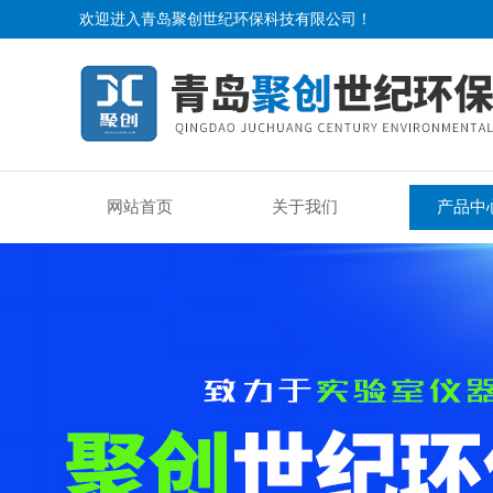
欢迎进入青岛聚创世纪环保科技有限公司！
网站首页
关于我们
产品中