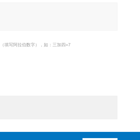
（填写阿拉伯数字），如：三加四=7