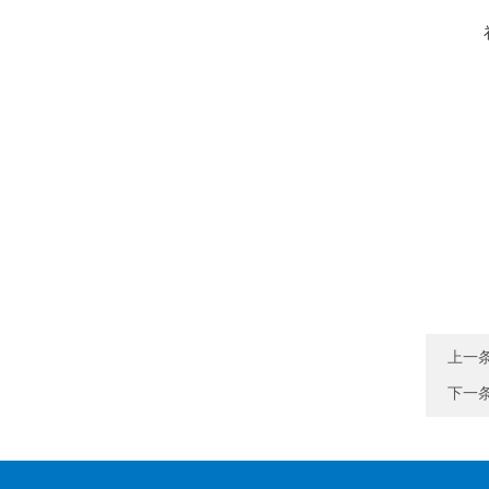
上一
下一