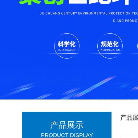
产品
产品展示
PRODUCT DISPLAY