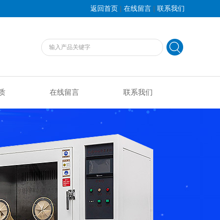
|
|
返回首页
在线留言
联系我们
质
在线留言
联系我们