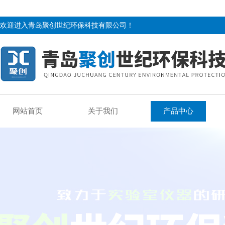
欢迎进入青岛聚创世纪环保科技有限公司！
网站首页
关于我们
产品中心