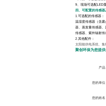
9、现场可选配LED
四、可配置的传感器
1.可选配的传感器：
温湿度传感器（含露
器、蒸发量传感器、
传感器、紫外辐射传
2.其他配件：
太阳能供电系统、集
聚创环保为您提供全
产品
您的单位
您的姓名