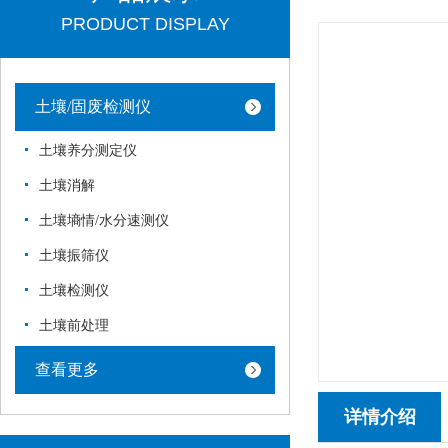
PRODUCT DISPLAY
土壤/固废检测仪
土壤养分测定仪
土壤消解
土壤墒情/水分速测仪
土壤振筛仪
土壤检测仪
土壤前处理
查看更多
详情介绍