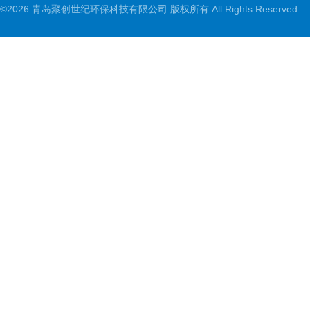
©2026 青岛聚创世纪环保科技有限公司 版权所有 All Rights Reserved.