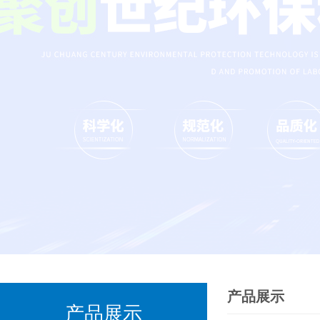
产品展示
产品展示