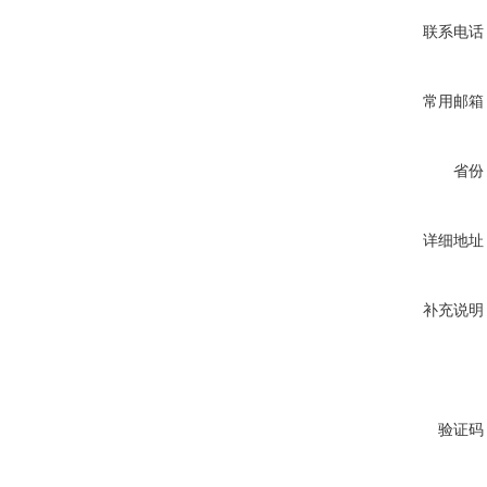
联系电话
常用邮箱
省份
详细地址
补充说明
验证码