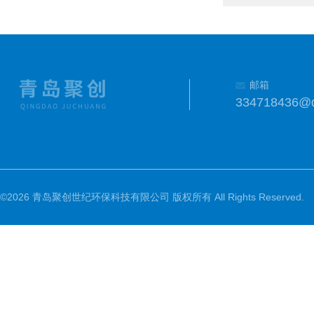
邮箱
334718436@
©2026 青岛聚创世纪环保科技有限公司 版权所有 All Rights Reserved.