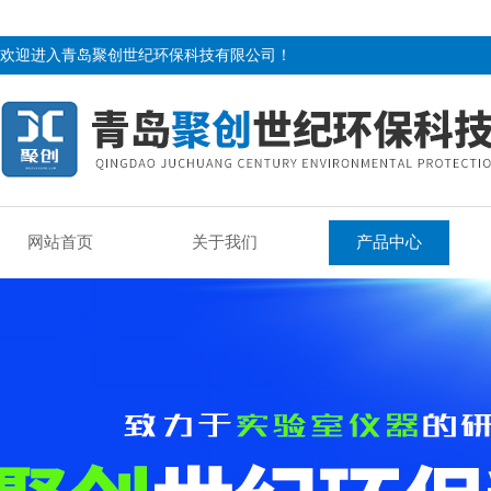
欢迎进入青岛聚创世纪环保科技有限公司！
网站首页
关于我们
产品中心