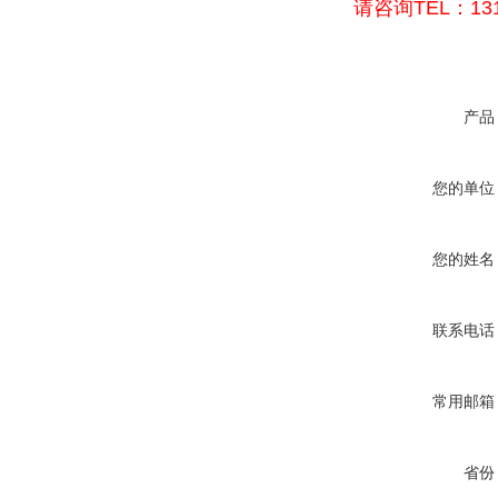
请咨询TEL：131
产品
您的单位
您的姓名
联系电话
常用邮箱
省份