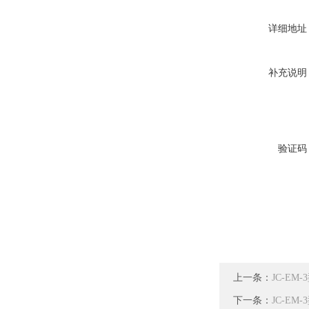
详细地址
补充说明
验证码
上一条：
JC-E
下一条：
JC-E