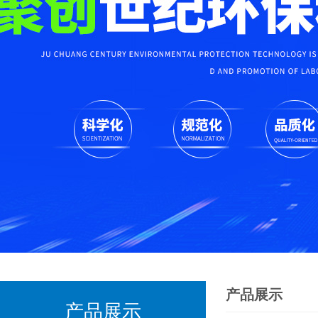
产品展示
产品展示