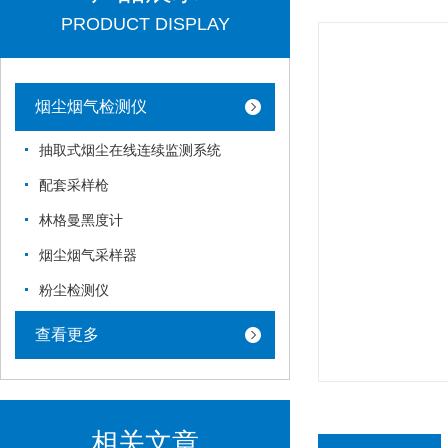
PRODUCT DISPLAY
烟尘烟气检测仪
抽取式烟尘在线连续监测系统
配套采样枪
林格曼黑度计
烟尘烟气采样器
粉尘检测仪
查看更多
相关文章