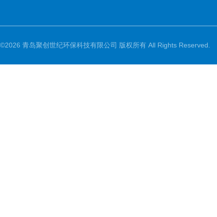
©2026 青岛聚创世纪环保科技有限公司 版权所有 All Rights Reserved.