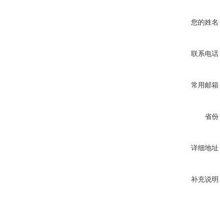
您的姓名
联系电话
常用邮箱
省份
详细地址
补充说明