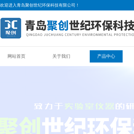
欢迎进入青岛聚创世纪环保科技有限公司！
网站首页
关于我们
产品中心