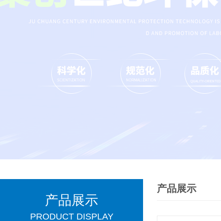
产品展示
产品展示
PRODUCT DISPLAY