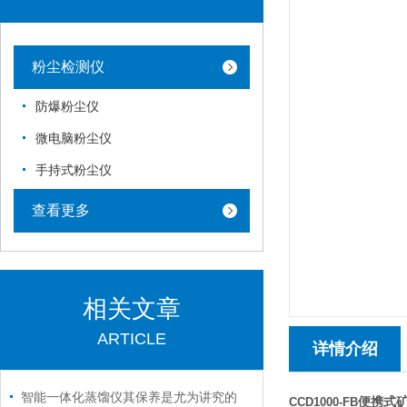
粉尘检测仪
防爆粉尘仪
微电脑粉尘仪
手持式粉尘仪
查看更多
相关文章
ARTICLE
详情介绍
智能一体化蒸馏仪其保养是尤为讲究的
便携式
CCD1000-FB