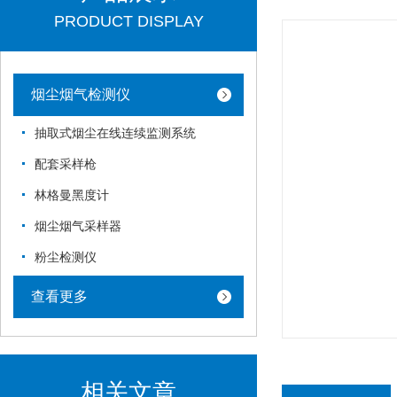
PRODUCT DISPLAY
烟尘烟气检测仪
抽取式烟尘在线连续监测系统
配套采样枪
林格曼黑度计
烟尘烟气采样器
粉尘检测仪
查看更多
相关文章