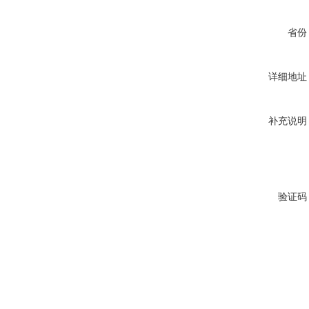
省份
详细地址
补充说明
验证码