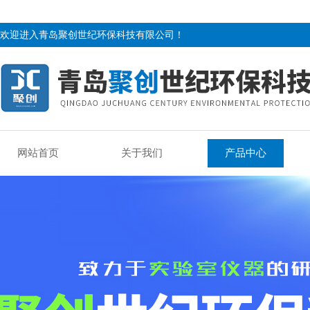
欢迎进入青岛聚创世纪环保科技有限公司！
网站首页
关于我们
产品中心