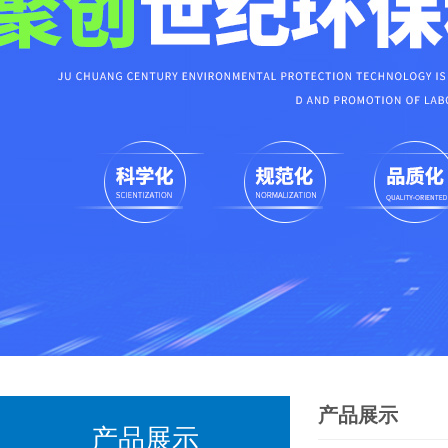
产品展示
产品展示