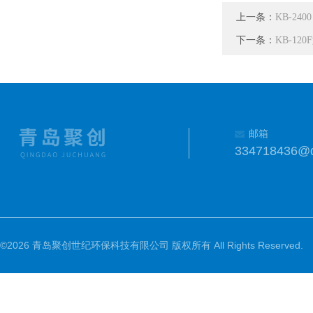
上一条：
KB-2
下一条：
KB-1
邮箱
334718436@
©2026 青岛聚创世纪环保科技有限公司 版权所有 All Rights Reserved.