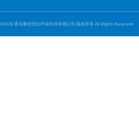
©2026 青岛聚创世纪环保科技有限公司 版权所有 All Rights Reserved.