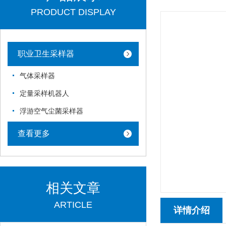
PRODUCT DISPLAY
职业卫生采样器
气体采样器
定量采样机器人
浮游空气尘菌采样器
查看更多
相关文章
ARTICLE
详情介绍