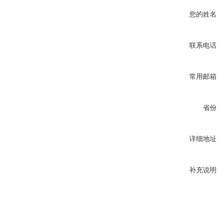
您的姓名
联系电话
常用邮箱
省份
详细地址
补充说明