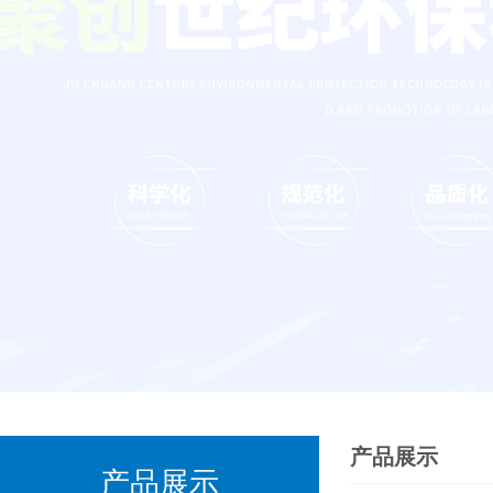
产品展示
产品展示