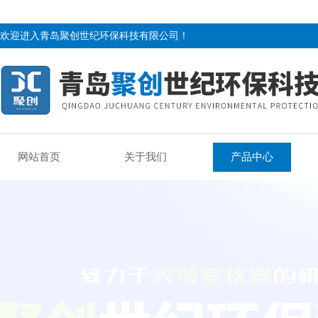
欢迎进入青岛聚创世纪环保科技有限公司！
网站首页
关于我们
产品中心