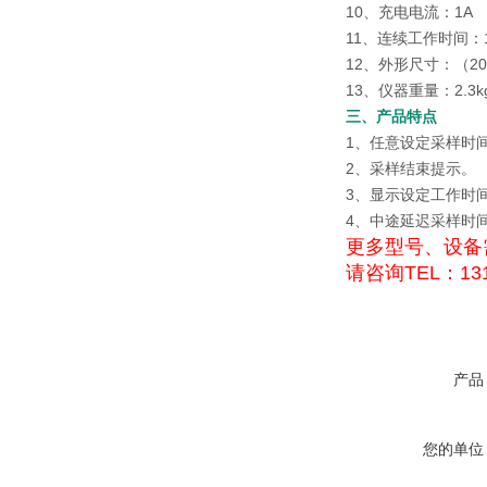
10、充电电流：1A
11、连续工作时间：
12、外形尺寸：（205
13、仪器重量：2.3k
三、产品特点
1、任意设定采样时
2、采样结束提示。
3、显示设定工作时
4、中途延迟采样时
更多型号、设备
请咨询TEL：131
产品
您的单位