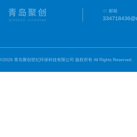
邮箱
334718436@
©2026 青岛聚创世纪环保科技有限公司 版权所有 All Rights Reserved.