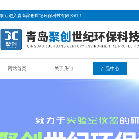
欢迎进入青岛聚创世纪环保科技有限公司！
网站首页
关于我们
产品中心