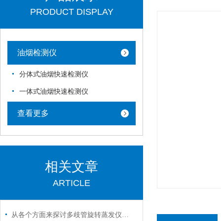
PRODUCT DISPLAY
油烟检测仪
分体式油烟快速检测仪
一体式油烟快速检测仪
查看更多
相关文章
ARTICLE
从各个方面来探讨多歧管旋转蒸发仪的技术特点