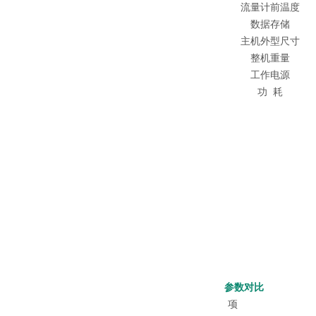
流量计前温度
数据存储
主机外型尺寸
整机重量
工作电源
功 耗
参数对比
项