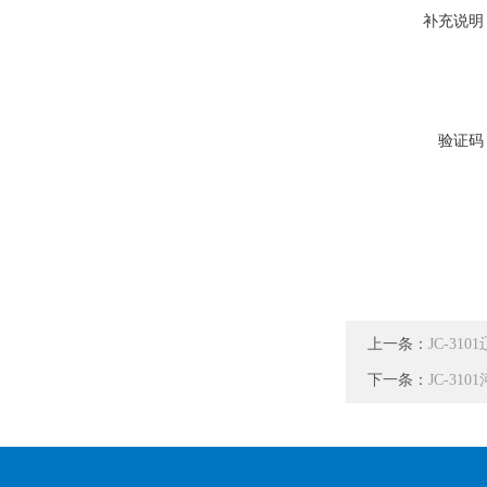
补充说明
验证码
上一条：
JC-3
下一条：
JC-3