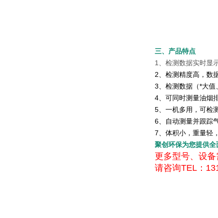
三、产品特点
1、检测数据实时显
2、检测精度高，数
3、检测数据（*大值
4、可同时测量油烟
5、一机多用，可检
6、自动测量并跟踪
7、体积小，重量轻
聚创环保为您提供全
更多型号、设备
请咨询TEL：131