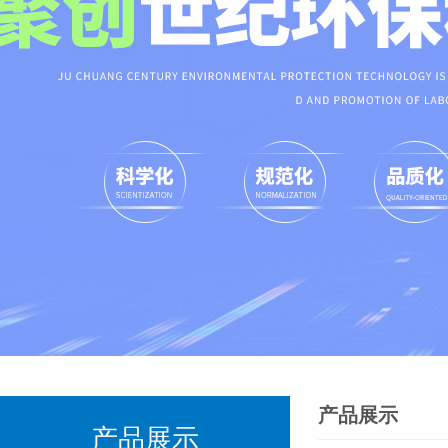
产品展示
产品展示