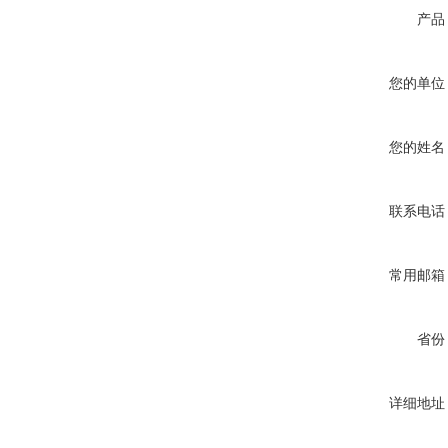
产品
您的单位
您的姓名
联系电话
常用邮箱
省份
详细地址