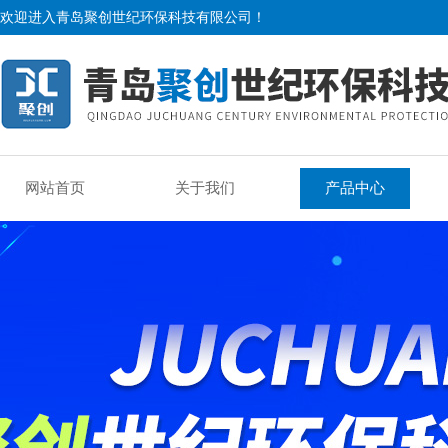
欢迎进入青岛聚创世纪环保科技有限公司！
网站首页
关于我们
产品中心