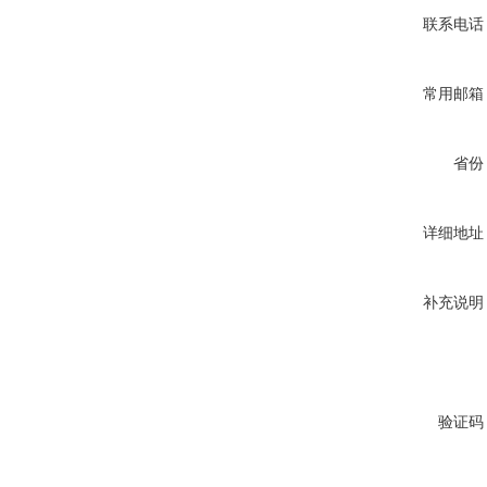
联系电话
常用邮箱
省份
详细地址
补充说明
验证码