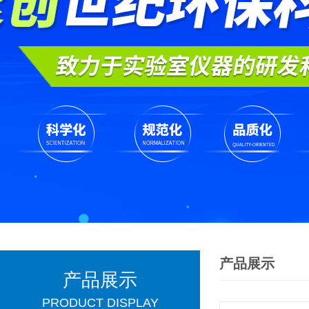
产品展示
产品展示
PRODUCT DISPLAY