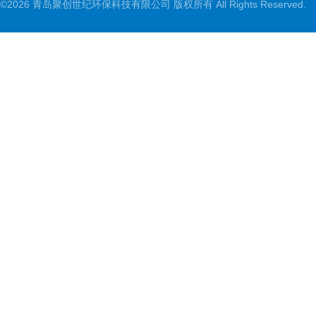
©2026 青岛聚创世纪环保科技有限公司 版权所有 All Rights Reserved.