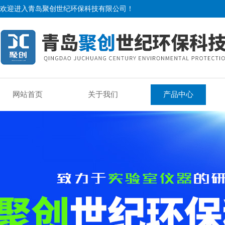
欢迎进入青岛聚创世纪环保科技有限公司！
网站首页
关于我们
产品中心