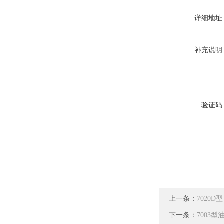
详细地址
补充说明
验证码
上一条：
7020
下一条：
7003