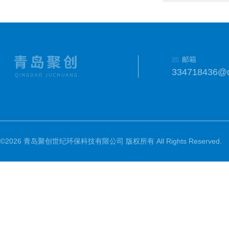
邮箱
334718436@
©2026 青岛聚创世纪环保科技有限公司 版权所有 All Rights Reserved.