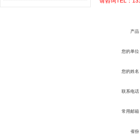
请咨询TEL：131
产品
您的单位
您的姓名
联系电话
常用邮箱
省份