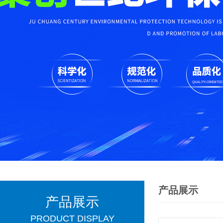
产品展示
产品展示
PRODUCT DISPLAY