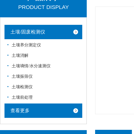
PRODUCT DISPLAY
土壤/固废检测仪
土壤养分测定仪
土壤消解
土壤墒情/水分速测仪
土壤振筛仪
土壤检测仪
土壤前处理
查看更多