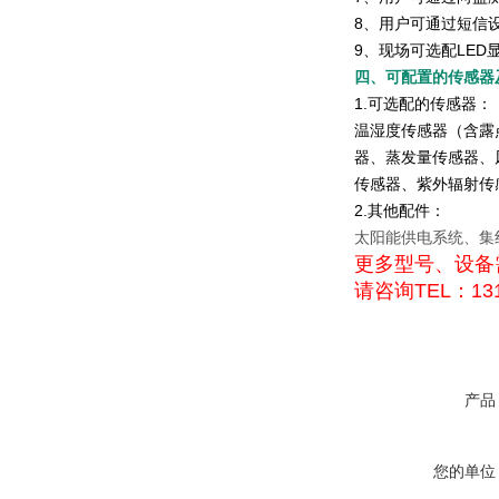
8、用户可通过短信
9、现场可选配LED
四、可配置的传感器
1.可选配的传感器：
温湿度传感器（含露
器、蒸发量传感器、
传感器、紫外辐射传
2.其他配件：
太阳能供电系统、集
更多型号、设备
请咨询TEL：131
产品
您的单位