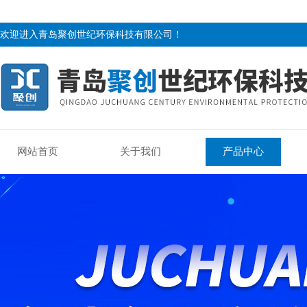
欢迎进入青岛聚创世纪环保科技有限公司！
网站首页
关于我们
产品中心