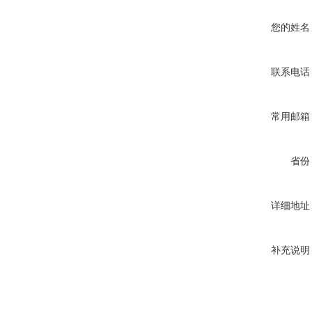
您的姓名
联系电话
常用邮箱
省份
详细地址
补充说明