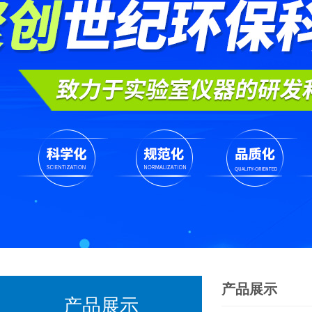
产品展示
产品展示