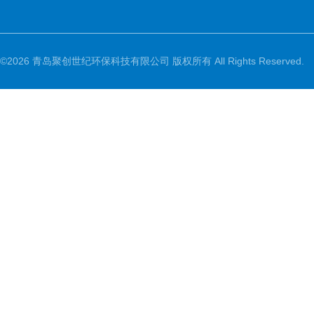
©2026 青岛聚创世纪环保科技有限公司 版权所有 All Rights Reserved.