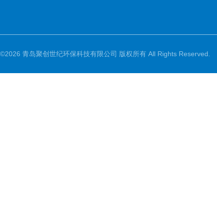
©2026 青岛聚创世纪环保科技有限公司 版权所有 All Rights Reserved.