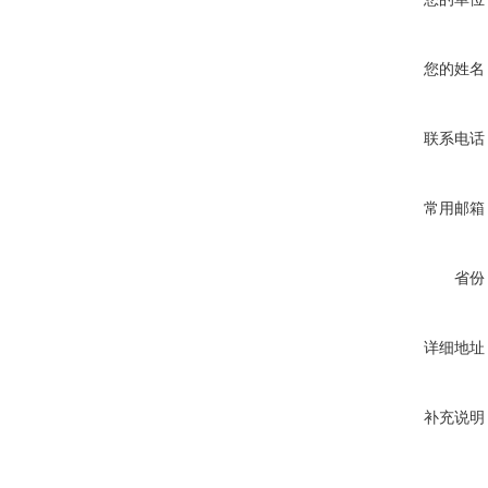
您的姓名
联系电话
常用邮箱
省份
详细地址
补充说明