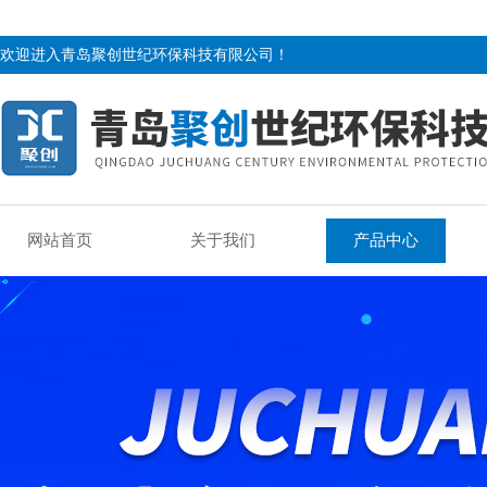
欢迎进入青岛聚创世纪环保科技有限公司！
网站首页
关于我们
产品中心