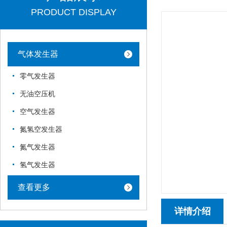
PRODUCT DISPLAY
气体发生器
零气发生器
无油空压机
空气发生器
氮氢空发生器
氮气发生器
氢气发生器
查看更多
详情介绍