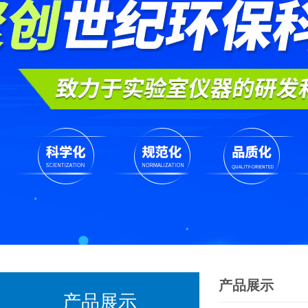
产品展示
产品展示