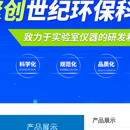
产品展示
产品展示