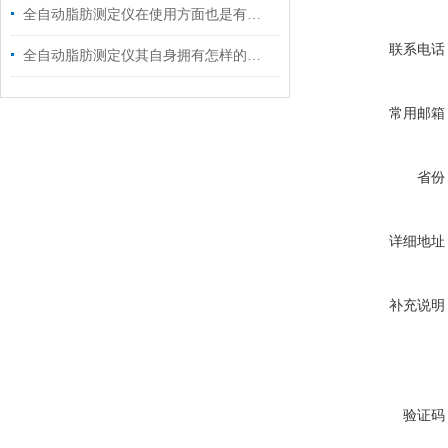
全自动脂肪测定仪在使用方面也是有技巧的
联系电话
全自动脂肪测定仪其自身拥有怎样的特点呢？
常用邮箱
省份
详细地址
补充说明
验证码