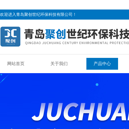
欢迎进入青岛聚创世纪环保科技有限公司！
网站首页
关于我们
产品中心