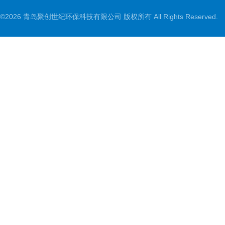
©2026 青岛聚创世纪环保科技有限公司 版权所有 All Rights Reserved.