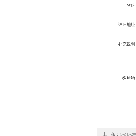
省份
详细地址
补充说明
验证码
上一条：
C-ZL-