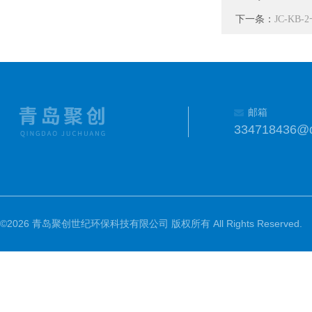
下一条：
JC-K
邮箱
334718436@
©2026 青岛聚创世纪环保科技有限公司 版权所有 All Rights Reserved.