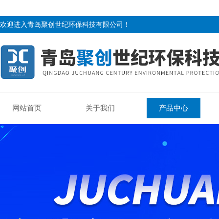
欢迎进入青岛聚创世纪环保科技有限公司！
网站首页
关于我们
产品中心