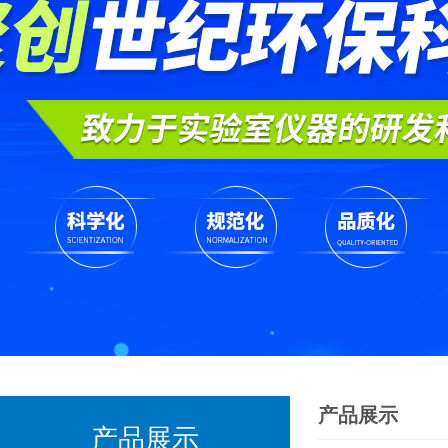
产品展示
产品展示