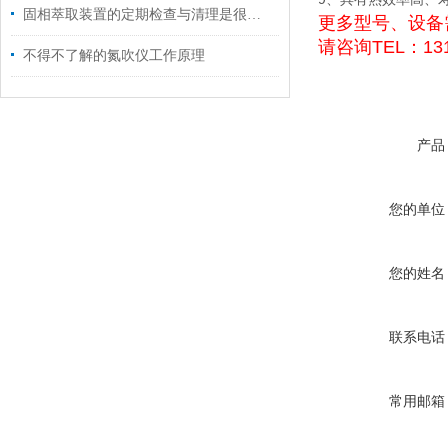
固相萃取装置的定期检查与清理是很关键的
更多型号、设备
请咨询TEL：131
不得不了解的氮吹仪工作原理
产品
您的单位
您的姓名
联系电话
常用邮箱