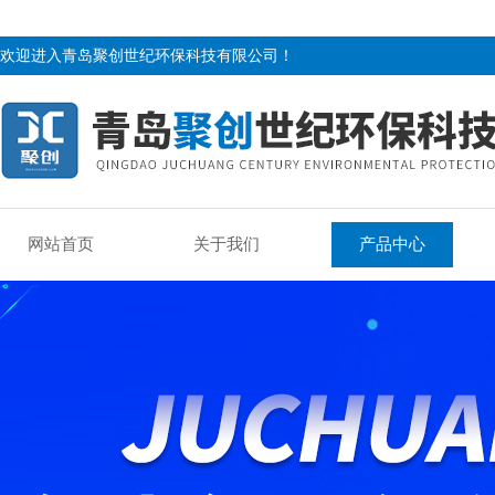
欢迎进入青岛聚创世纪环保科技有限公司！
网站首页
关于我们
产品中心