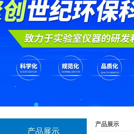
产品展示
产品展示