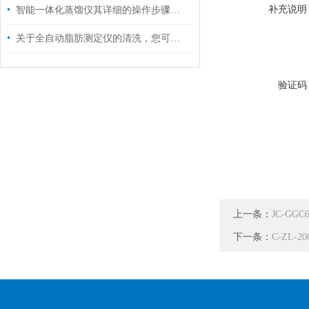
补充说明
智能一体化蒸馏仪其详细的操作步骤如下
关于全自动脂肪测定仪的清洗，您可知晓？
验证码
上一条：
JC-G
下一条：
C-ZL-