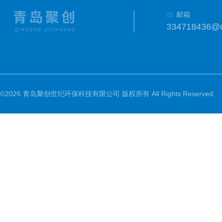
邮箱
334718436@
©2026 青岛聚创世纪环保科技有限公司 版权所有 All Rights Reserved.