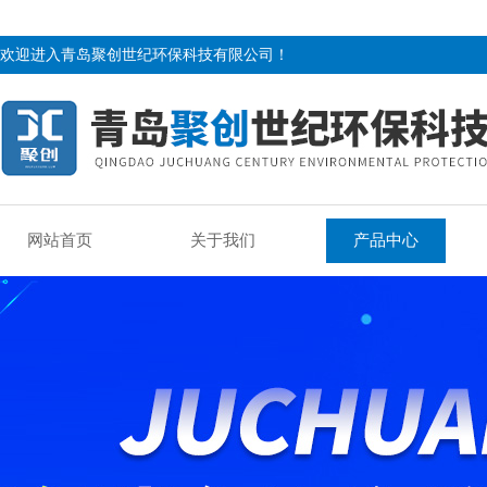
欢迎进入青岛聚创世纪环保科技有限公司！
网站首页
关于我们
产品中心