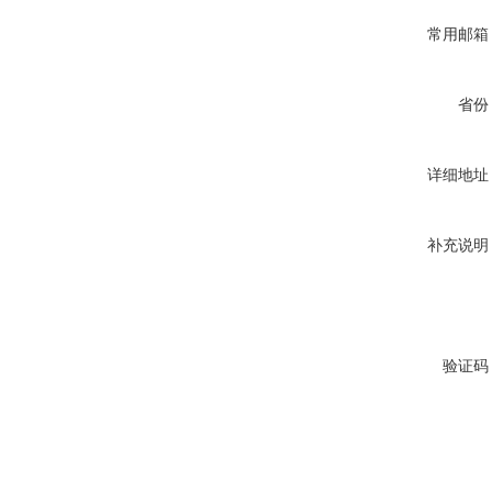
常用邮箱
省份
详细地址
补充说明
验证码