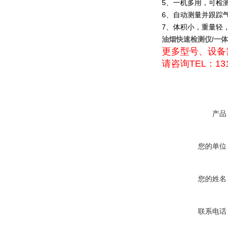
5、一机多用，可检
6、自动测量并跟踪
7、体积小，重量轻
油烟快速检测仪/一
更多型号、设备
请咨询TEL：131
产品
您的单位
您的姓名
联系电话