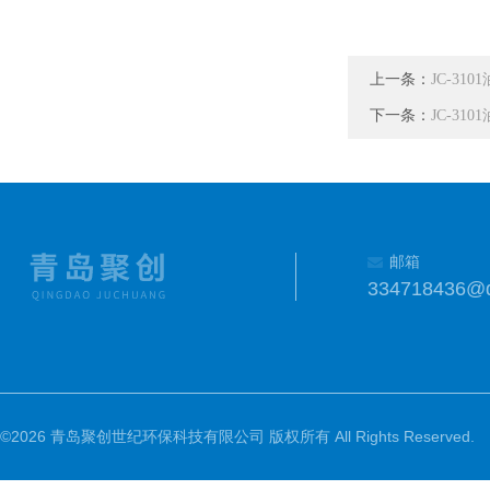
上一条：
JC-3
下一条：
JC-3
邮箱
334718436@
©2026 青岛聚创世纪环保科技有限公司 版权所有 All Rights Reserved.