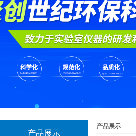
产品展示
产品展示