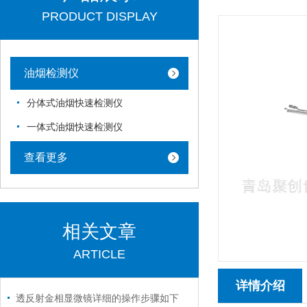
PRODUCT DISPLAY
油烟检测仪
分体式油烟快速检测仪
一体式油烟快速检测仪
查看更多
相关文章
ARTICLE
详情介绍
透反射金相显微镜详细的操作步骤如下