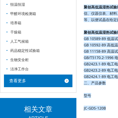
恒温恒湿
聚创高低温湿热试验
信、仪器仪表、材料
甲醛环境检测箱
等、以便试贔在给定
培养箱
干燥箱
聚创高低温湿热试验
GB 10589-89 
人工气候箱
GB 10592-89 
药品稳定性试验箱
GB 11158-89 
GB/T5170.2-
生物安全柜
GB2423.1-89
洁净工作台
GB2423.2-89
GB2424.1-89
查看更多
二、产品参数
型号
相关文章
JC-GDS-120B