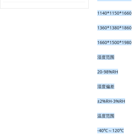
1140*1150*1660
1360*1380*1860
1660*1500*1980
湿度范围
20-98%RH
湿度偏差
±2%RH-3%RH
温度范围
-40℃～120℃