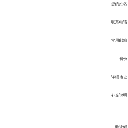
您的姓名
联系电话
常用邮箱
省份
详细地址
补充说明
验证码