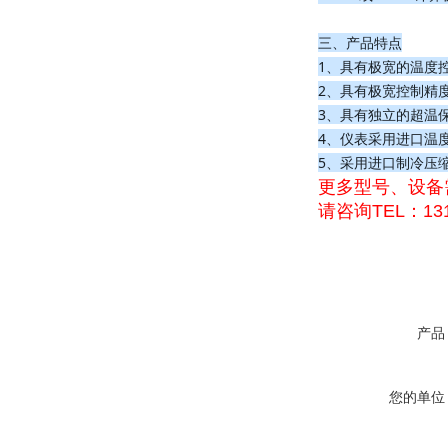
三、产品特点
1、具有极宽的温度
2、具有极宽控制精
3、具有独立的超温
4、仪表采用进口温度
5、采用进口制冷压缩
更多型号、设备
请咨询TEL：131
产品
您的单位