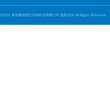
©2026 青岛聚创世纪环保科技有限公司 版权所有 All Rights Reserved.