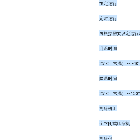
恒定运行
定时运行
可根据需要设定运行时间，
升温时间
25℃（常温）～ -40℃
降温时间
25℃（常温）～150℃
制冷机组
全封闭式压缩机
制冷剂