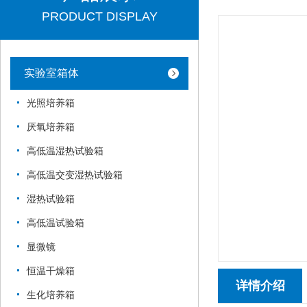
PRODUCT DISPLAY
实验室箱体
光照培养箱
厌氧培养箱
高低温湿热试验箱
高低温交变湿热试验箱
湿热试验箱
高低温试验箱
显微镜
恒温干燥箱
详情介绍
生化培养箱