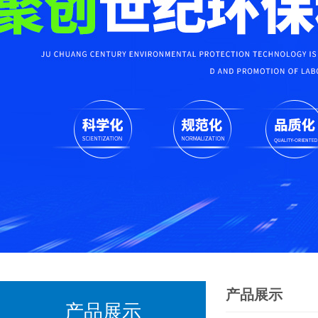
产品展示
产品展示