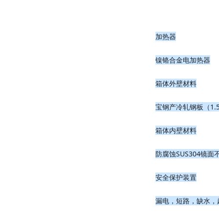
加热器
镍铬合金电加热器
箱体外壁材料
宝钢产冷轧钢板（1.
箱体内壁材料
防腐蚀SUS304镜面
安全保护装置
漏电，短路，缺水，