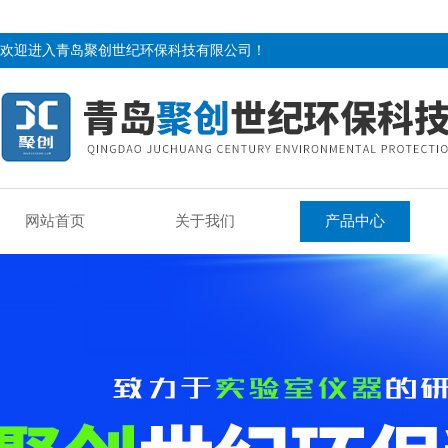
欢迎进入青岛聚创世纪环保科技有限公司！
网站首页
关于我们
产品中心